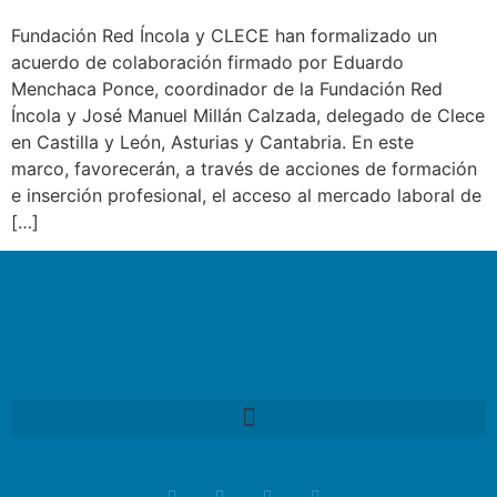
Fundación Red Íncola y CLECE han formalizado un
acuerdo de colaboración firmado por Eduardo
Menchaca Ponce, coordinador de la Fundación Red
Íncola y José Manuel Millán Calzada, delegado de Clece
en Castilla y León, Asturias y Cantabria. En este
marco, favorecerán, a través de acciones de formación
e inserción profesional, el acceso al mercado laboral de
[…]