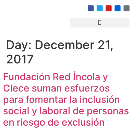
Day:
December 21,
2017
Fundación Red Íncola y
Clece suman esfuerzos
para fomentar la inclusión
social y laboral de personas
en riesgo de exclusión