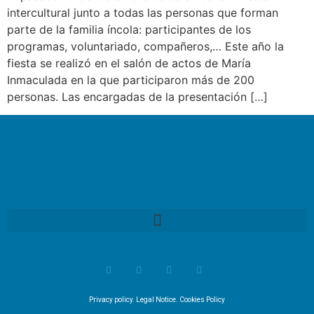
intercultural junto a todas las personas que forman
parte de la familia íncola: participantes de los
programas, voluntariado, compañeros,… Este año la
fiesta se realizó en el salón de actos de María
Inmaculada en la que participaron más de 200
personas. Las encargadas de la presentación […]
Privacy policy
.
Legal Notice
.
Cookies Policy