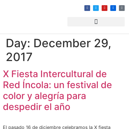
Day:
December 29,
2017
X Fiesta Intercultural de
Red Íncola: un festival de
color y alegría para
despedir el año
El pasado 16 de diciembre celebramos la X fiesta