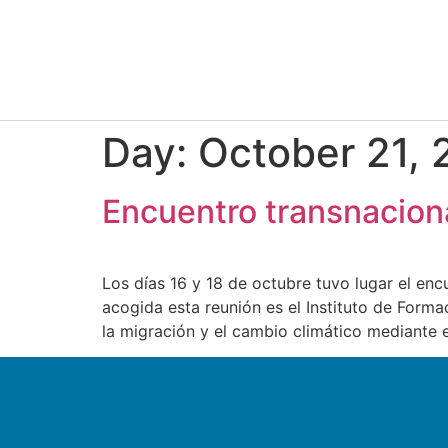
Day:
October 21,
Encuentro transnaciona
Los días 16 y 18 de octubre tuvo lugar el enc
acogida esta reunión es el Instituto de Form
la migración y el cambio climático mediante 