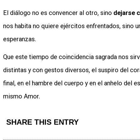
El diálogo no es convencer al otro, sino
dejarse 
nos habita no quiere ejércitos enfrentados, sino 
esperanzas.
Que este tiempo de coincidencia sagrada nos sir
distintas y con gestos diversos, el suspiro del c
final, en el hambre del cuerpo y en el anhelo del e
mismo Amor.
SHARE THIS ENTRY