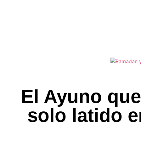
El Ayuno que
solo latido e