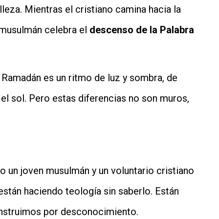
lleza. Mientras el cristiano camina hacia la
l musulmán celebra el
descenso de la Palabra
 Ramadán es un ritmo de luz y sombra, de
 el sol. Pero estas diferencias no son muros,
o un joven musulmán y un voluntario cristiano
stán haciendo teología sin saberlo. Están
nstruimos por desconocimiento.