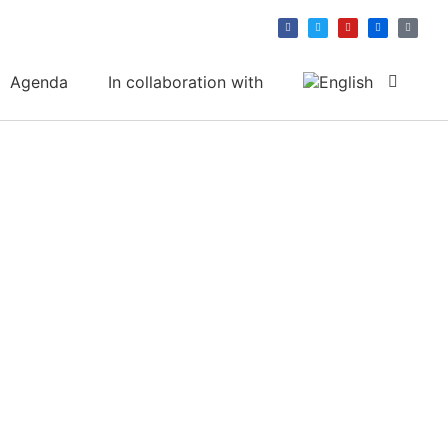
Agenda
In collaboration with