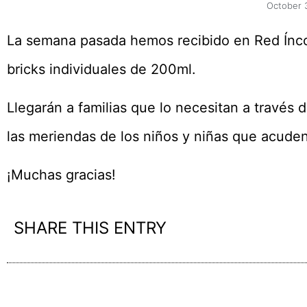
October 
La semana pasada hemos recibido en Red Ínco
bricks individuales de 200ml.
Llegarán a familias que lo necesitan a través
las meriendas de los niños y niñas que acuden
¡Muchas gracias!
SHARE THIS ENTRY