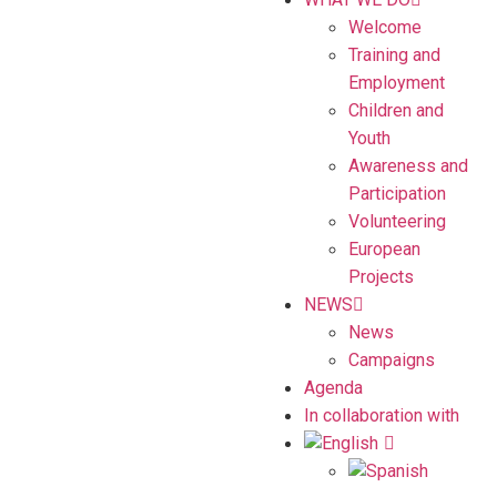
Welcome
Training and
Employment
Children and
Youth
Awareness and
Participation
Volunteering
European
Projects
NEWS
News
Campaigns
Agenda
In collaboration with