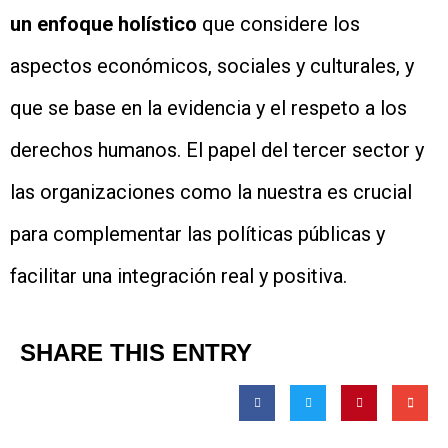
un enfoque holístico
que considere los
aspectos económicos, sociales y culturales, y
que se base en la evidencia y el respeto a los
derechos humanos. El papel del tercer sector y
las organizaciones como la nuestra es crucial
para complementar las políticas públicas y
facilitar una integración real y positiva.
SHARE THIS ENTRY