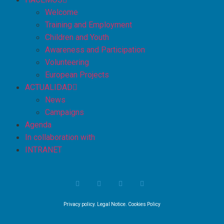
Welcome
Training and Employment
Children and Youth
Awareness and Participation
Volunteering
European Projects
ACTUALIDAD
News
Campaigns
Agenda
In collaboration with
INTRANET
Privacy policy
.
Legal Notice
.
Cookies Policy