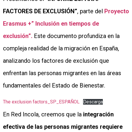
FACTORES DE EXCLUSIÓN”
, parte del
Proyecto
Erasmus +” Inclusión en tiempos de
exclusión”.
Este documento profundiza en la
compleja realidad de la migración en España,
analizando los factores de exclusión que
enfrentan las personas migrantes en las áreas
fundamentales del Estado de Bienestar.
The exclusion factors_SP_ESPAÑOL
Descarga
En Red Incola, creemos que la
integración
efectiva de las personas migrantes requiere