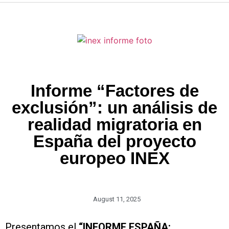
Informe “Factores de
exclusión”: un análisis de
realidad migratoria en
España del proyecto
europeo INEX
August 11, 2025
Presentamos el
“INFORME ESPAÑA: