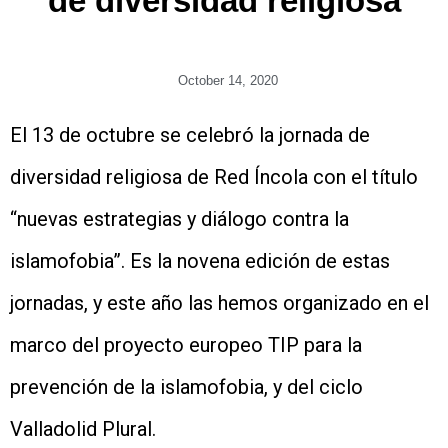
de diversidad religiosa
October 14, 2020
El 13 de octubre se celebró la jornada de
diversidad religiosa de Red Íncola con el título
“nuevas estrategias y diálogo contra la
islamofobia”. Es la novena edición de estas
jornadas, y este año las hemos organizado en el
marco del proyecto europeo TIP para la
prevención de la islamofobia, y del ciclo
Valladolid Plural.