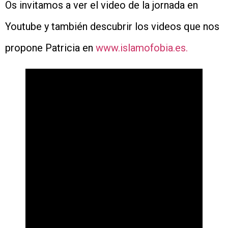
Os invitamos a ver el video de la jornada en
Youtube y también descubrir los videos que nos
propone Patricia en
www.islamofobia.es.