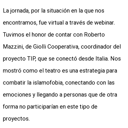
La jornada, por la situación en la que nos
encontramos, fue virtual a través de webinar.
Tuvimos el honor de contar con Roberto
Mazzini, de Giolli Cooperativa, coordinador del
proyecto TIP, que se conectó desde Italia. Nos
mostró como el teatro es una estrategia para
combatir la islamofobia, conectando con las
emociones y llegando a personas que de otra
forma no participarían en este tipo de
proyectos.