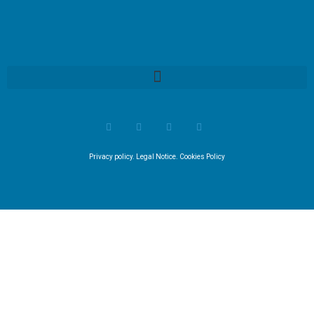
Privacy policy
.
Legal Notice
.
Cookies Policy