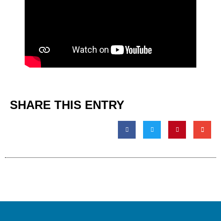
SHARE THIS ENTRY