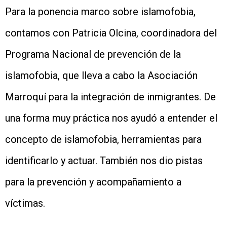
Para la ponencia marco sobre islamofobia,
contamos con Patricia Olcina, coordinadora del
Programa Nacional de prevención de la
islamofobia, que lleva a cabo la Asociación
Marroquí para la integración de inmigrantes. De
una forma muy práctica nos ayudó a entender el
concepto de islamofobia, herramientas para
identificarlo y actuar. También nos dio pistas
para la prevención y acompañamiento a
víctimas.