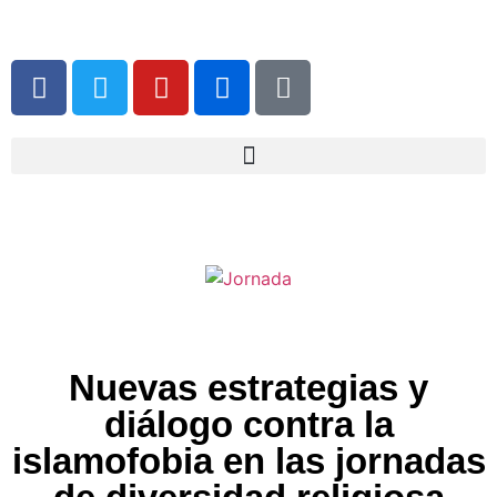
Nuevas estrategias y
diálogo contra la
islamofobia en las jornadas