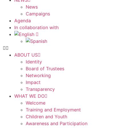
NEWS
News
Campaigns
Agenda
In collaboration with
ABOUT US
Identity
Board of Trustees
Networking
Impact
Transparency
WHAT WE DO
Welcome
Training and Employment
Children and Youth
Awareness and Participation