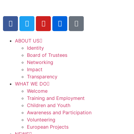
ABOUT US
Identity
Board of Trustees
Networking
Impact
Transparency
WHAT WE DO
Welcome
Training and Employment
Children and Youth
Awareness and Participation
Volunteering
European Projects