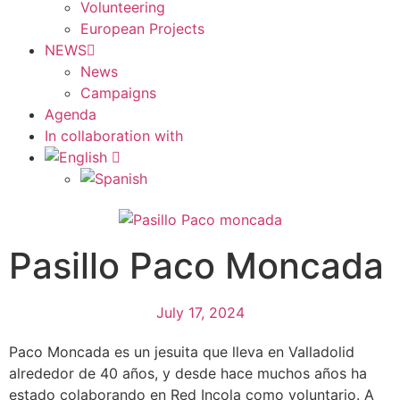
Volunteering
European Projects
NEWS
News
Campaigns
Agenda
In collaboration with
Pasillo Paco Moncada
July 17, 2024
Paco Moncada es un jesuita que lleva en Valladolid
alrededor de 40 años, y desde hace muchos años ha
estado colaborando en Red Incola como voluntario. A