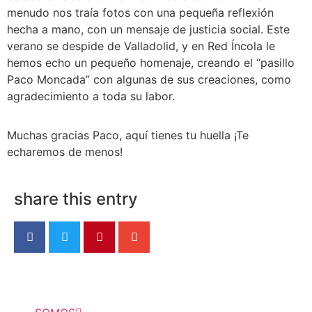
menudo nos traía fotos con una pequeña reflexión
hecha a mano, con un mensaje de justicia social. Este
verano se despide de Valladolid, y en Red Íncola le
hemos echo un pequeño homenaje, creando el “pasillo
Paco Moncada” con algunas de sus creaciones, como
agradecimiento a toda su labor.
Muchas gracias Paco, aquí tienes tu huella ¡Te
echaremos de menos!
share this entry