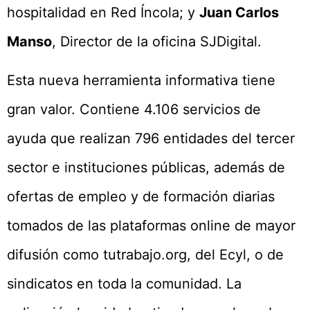
hospitalidad en Red Íncola; y
Juan Carlos
Manso
, Director de la oficina SJDigital.
Esta nueva herramienta informativa tiene
gran valor. Contiene 4.106 servicios de
ayuda que realizan 796 entidades del tercer
sector e instituciones públicas, además de
ofertas de empleo y de formación diarias
tomados de las plataformas online de mayor
difusión como tutrabajo.org, del Ecyl, o de
sindicatos en toda la comunidad. La