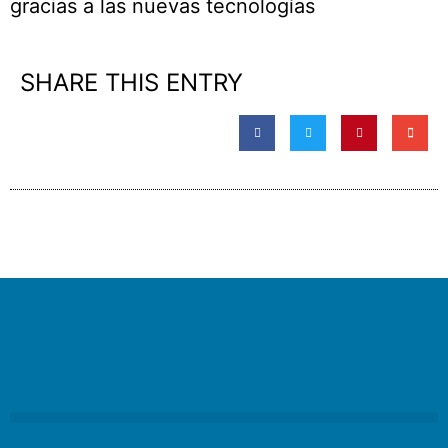
gracias a las nuevas tecnologías
SHARE THIS ENTRY