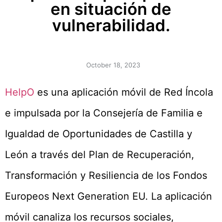
en situación de
vulnerabilidad.
October 18, 2023
HelpO
es una aplicación móvil de Red Íncola
e impulsada por la Consejería de Familia e
Igualdad de Oportunidades de Castilla y
León a través del Plan de Recuperación,
Transformación y Resiliencia de los Fondos
Europeos Next Generation EU. La aplicación
móvil canaliza los recursos sociales,