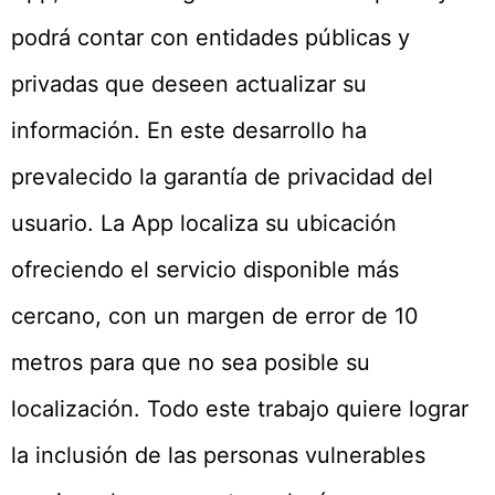
podrá contar con entidades públicas y
privadas que deseen actualizar su
información. En este desarrollo ha
prevalecido la garantía de privacidad del
usuario. La App localiza su ubicación
ofreciendo el servicio disponible más
cercano, con un margen de error de 10
metros para que no sea posible su
localización. Todo este trabajo quiere lograr
la inclusión de las personas vulnerables