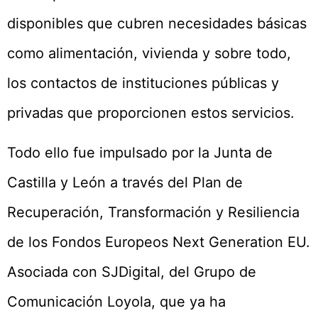
disponibles que cubren necesidades básicas
como alimentación, vivienda y sobre todo,
los contactos de instituciones públicas y
privadas que proporcionen estos servicios.
Todo ello fue impulsado por la Junta de
Castilla y León a través del Plan de
Recuperación, Transformación y Resiliencia
de los Fondos Europeos Next Generation EU.
Asociada con SJDigital, del Grupo de
Comunicación Loyola, que ya ha