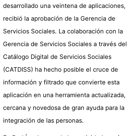
desarrollado una veintena de aplicaciones,
recibió la aprobación de la Gerencia de
Servicios Sociales. La colaboración con la
Gerencia de Servicios Sociales a través del
Catálogo Digital de Servicios Sociales
(CATDISS) ha hecho posible el cruce de
información y filtrado que convierte esta
aplicación en una herramienta actualizada,
cercana y novedosa de gran ayuda para la
integración de las personas.