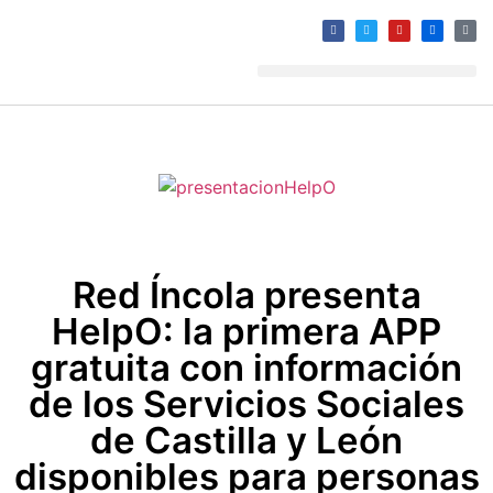
Red Íncola presenta
HelpO: la primera APP
gratuita con información
de los Servicios Sociales
de Castilla y León
disponibles para personas