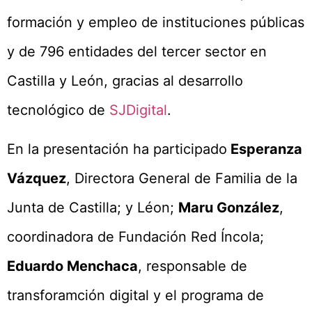
formación y empleo de instituciones públicas
y de 796 entidades del tercer sector en
Castilla y León, gracias al desarrollo
tecnológico de
SJDigital
.
En la presentación ha participado
Esperanza
Vázquez
, Directora General de Familia de la
Junta de Castilla; y Léon;
Maru González
,
coordinadora de Fundación Red Íncola;
Eduardo Menchaca
, responsable de
transforamción digital y el programa de