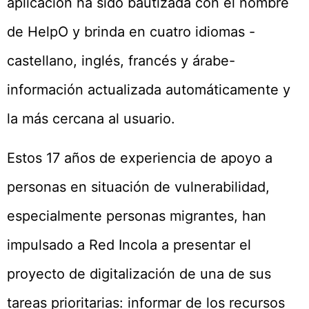
aplicación ha sido bautizada con el nombre
de HelpO y brinda en cuatro idiomas -
castellano, inglés, francés y árabe-
información actualizada automáticamente y
la más cercana al usuario.
Estos 17 años de experiencia de apoyo a
personas en situación de vulnerabilidad,
especialmente personas migrantes, han
impulsado a Red Incola a presentar el
proyecto de digitalización de una de sus
tareas prioritarias: informar de los recursos