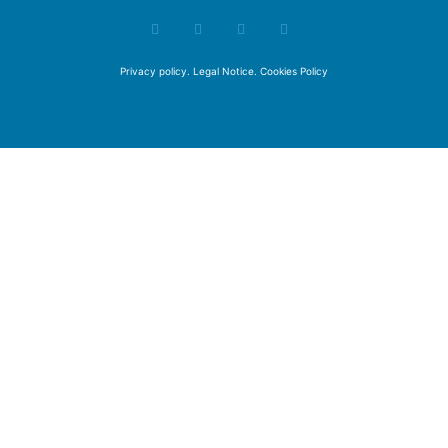
Privacy policy
.
Legal Notice
.
Cookies Policy