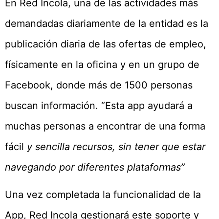
En Red Íncola, una de las actividades más
demandadas diariamente de la entidad es la
publicación diaria de las ofertas de empleo,
físicamente en la oficina y en un grupo de
Facebook, donde más de 1500 personas
buscan información. “Esta app ayudará a
muchas personas a encontrar de una forma
fácil
y sencilla recursos, sin tener que estar
navegando por diferentes plataformas”
Una vez completada la funcionalidad de la
App, Red Incola gestionará este soporte y