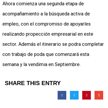
Ahora comienza una segunda etapa de
acompañamiento a la búsqueda activa de
empleo, con el compromiso de apoyarles
realizando propección empresarial en este
sector. Además el itinerario se podra completar
con trabajo de poda que comenzará esta
semana y la vendimia en Septiembre.
SHARE THIS ENTRY