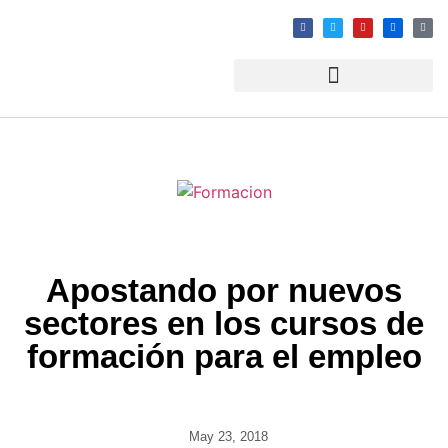
Apostando por nuevos
sectores en los cursos de
formación para el empleo
May 23, 2018