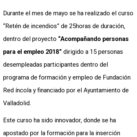
Durante el mes de mayo se ha realizado el curso
“Retén de incendios” de 25horas de duración,
dentro del proyecto
“Acompañando personas
para el empleo 2018”
dirigido a 15 personas
desempleadas participantes dentro del
programa de formación y empleo de Fundación
Red íncola y financiado por el Ayuntamiento de
Valladolid.
Este curso ha sido innovador, donde se ha
apostado por la formación para la inserción