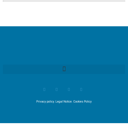
Privacy policy
.
Legal Notice
.
Cookies Policy