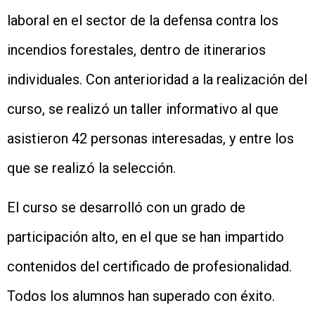
laboral en el sector de la defensa contra los
incendios forestales, dentro de itinerarios
individuales. Con anterioridad a la realización del
curso, se realizó un taller informativo al que
asistieron 42 personas interesadas, y entre los
que se realizó la selección.
El curso se desarrolló con un grado de
participación alto, en el que se han impartido
contenidos del certificado de profesionalidad.
Todos los alumnos han superado con éxito.