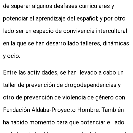
de superar algunos desfases curriculares y
potenciar el aprendizaje del español; y por otro
lado ser un espacio de convivencia intercultural
en la que se han desarrollado talleres, dinámicas
y ocio.
Entre las actividades, se han llevado a cabo un
taller de prevención de drogodependencias y
otro de prevención de violencia de género con
Fundación Aldaba-Proyecto Hombre. También
ha habido momento para que potenciar el lado