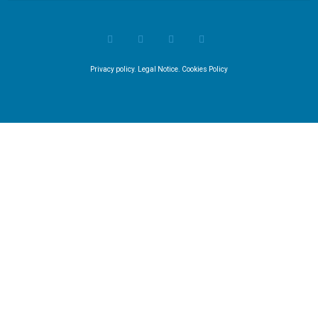
Privacy policy
.
Legal Notice
.
Cookies Policy