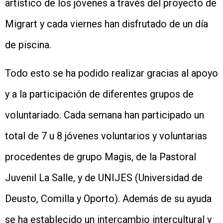
artístico de los jóvenes a través del proyecto de
Migrart y cada viernes han disfrutado de un día
de piscina.
Todo esto se ha podido realizar gracias al apoyo
y a la participación de diferentes grupos de
voluntariado. Cada semana han participado un
total de 7 u 8 jóvenes voluntarios y voluntarias
procedentes de grupo Magis, de la Pastoral
Juvenil La Salle, y de UNIJES (Universidad de
Deusto, Comilla y Oporto). Además de su ayuda
se ha establecido un intercambio intercultural y