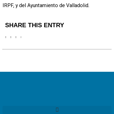
IRPF, y del Ayuntamiento de Valladolid.
SHARE THIS ENTRY