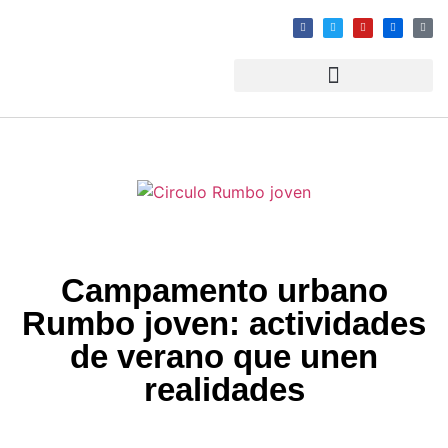
Campamento urbano
Rumbo joven: actividades
de verano que unen
realidades