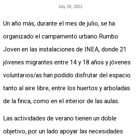
July 28, 2021
Un año más, durante el mes de julio, se ha
organizado el campamento urbano Rumbo
Joven en las instalaciones de INEA, donde 21
jóvenes migrantes entre 14 y 18 años y jóvenes
voluntarios/as han podido disfrutar del espacio
tanto al aire libre, entre los huertos y arboladas
de la finca, como en el interior de las aulas.
Las actividades de verano tienen un doble
objetivo, por un lado apoyar las necesidades