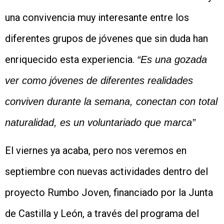
una convivencia muy interesante entre los
diferentes grupos de jóvenes que sin duda han
enriquecido esta experiencia.
“Es una gozada
ver como jóvenes de diferentes realidades
conviven durante la semana, conectan con total
naturalidad, es un voluntariado que marca”
El viernes ya acaba, pero nos veremos en
septiembre con nuevas actividades dentro del
proyecto Rumbo Joven, financiado por la Junta
de Castilla y León, a través del programa del