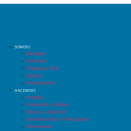
SOMOS
Identidad
Patronato
Trabajo en Red
Impacto
Transparencia
HACEMOS
Acogida
Formación y Empleo
Infancia y Juventud
Sensibilización y Participación
Voluntariado