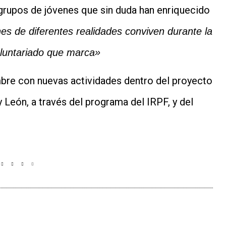
 grupos de jóvenes que sin duda han enriquecido
s de diferentes realidades conviven durante la
oluntariado que marca»
mbre con nuevas actividades dentro del proyecto
 León, a través del programa del IRPF, y del