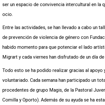
ser un espacio de convivencia intercultural en la 
ocio.
Entre las actividades, se han llevado a cabo un t
de prevención de violencia de género con Funda
habido momento para que potenciar el lado artíst
Migrart y cada viernes han disfrutado de un día de 
Todo esto se ha podido realizar gracias al apoyo y
voluntariado. Cada semana han participado un total
procedentes de grupo Magis, de la Pastoral Juveni
Comilla y Oporto). Además de su ayuda se ha estab