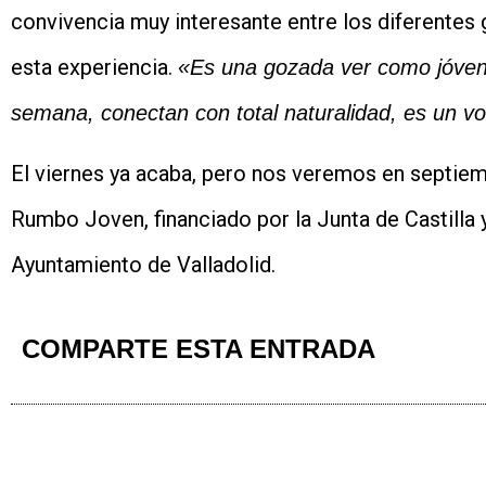
convivencia muy interesante entre los diferentes
esta experiencia.
«Es una gozada ver como jóvene
semana, conectan con total naturalidad, es un v
El viernes ya acaba, pero nos veremos en septie
Rumbo Joven, financiado por la Junta de Castilla y
Ayuntamiento de Valladolid.
COMPARTE ESTA ENTRADA