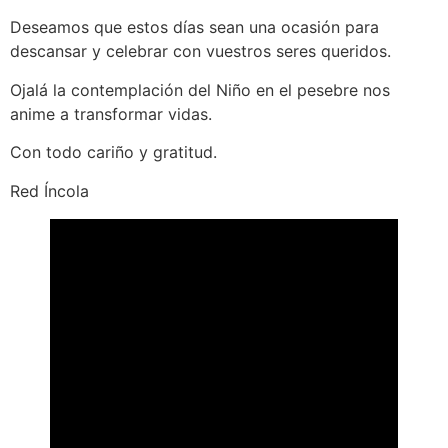
Deseamos que estos días sean una ocasión para
descansar y celebrar con vuestros seres queridos.
Ojalá la contemplación del Niño en el pesebre nos
anime a transformar vidas.
Con todo cariño y gratitud.
Red Íncola