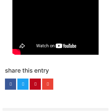
share this entry