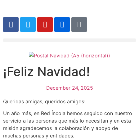
¡Feliz Navidad!
December 24, 2025
Queridas amigas, queridos amigos:
Un año más, en Red Íncola hemos seguido con nuestro
servicio a las personas que más lo necesitan y en esta
misión agradecemos la colaboración y apoyo de
muchas personas y entidades.