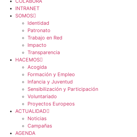
COLABORA
INTRANET
SOMOS
Identidad
Patronato
Trabajo en Red
Impacto
Transparencia
HACEMOS
Acogida
Formación y Empleo
Infancia y Juventud
Sensibilización y Participación
Voluntariado
Proyectos Europeos
ACTUALIDAD
Noticias
Campañas
AGENDA