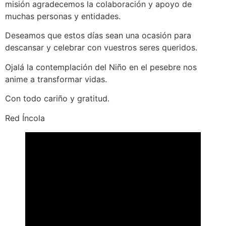
misión agradecemos la colaboración y apoyo de
muchas personas y entidades.
Deseamos que estos días sean una ocasión para
descansar y celebrar con vuestros seres queridos.
Ojalá la contemplación del Niño en el pesebre nos
anime a transformar vidas.
Con todo cariño y gratitud.
Red Íncola