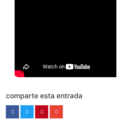
comparte esta entrada