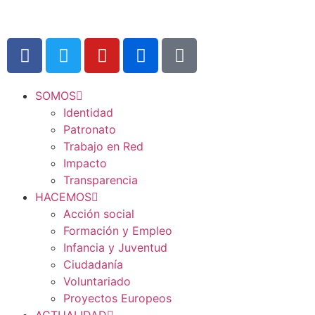
SOMOS
Identidad
Patronato
Trabajo en Red
Impacto
Transparencia
HACEMOS
Acción social
Formación y Empleo
Infancia y Juventud
Ciudadanía
Voluntariado
Proyectos Europeos