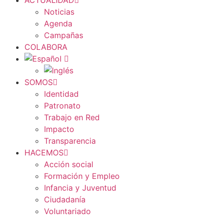
ACTUALIDAD
Noticias
Agenda
Campañas
COLABORA
SOMOS
Identidad
Patronato
Trabajo en Red
Impacto
Transparencia
HACEMOS
Acción social
Formación y Empleo
Infancia y Juventud
Ciudadanía
Voluntariado