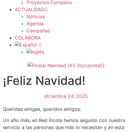
Proyectos Europeos
ACTUALIDAD
Noticias
Agenda
Campañas
COLABORA
¡Feliz Navidad!
diciembre 24, 2025
Queridas amigas, queridos amigos:
Un año más, en Red Íncola hemos seguido con nuestro
servicio a las personas que más lo necesitan y en esta