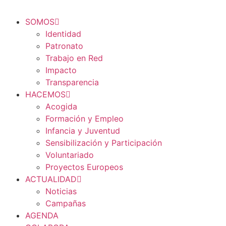
SOMOS
Identidad
Patronato
Trabajo en Red
Impacto
Transparencia
HACEMOS
Acogida
Formación y Empleo
Infancia y Juventud
Sensibilización y Participación
Voluntariado
Proyectos Europeos
ACTUALIDAD
Noticias
Campañas
AGENDA