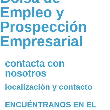
Empleo y
Prospección
Empresarial
contacta con
nosotros
localización y contacto
ENCUÉNTRANOS EN EL