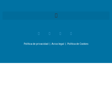
Política de privacidad
|.
Aviso legal
|.
Política de Cookies