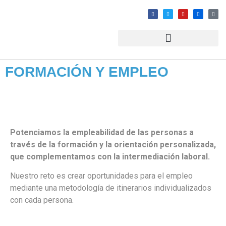
FORMACIÓN Y EMPLEO
Potenciamos la empleabilidad de las personas a
través de la formación y la orientación personalizada,
que complementamos con la intermediación laboral.
Nuestro reto es crear oportunidades para el empleo
mediante una metodología de itinerarios individualizados
con cada persona.