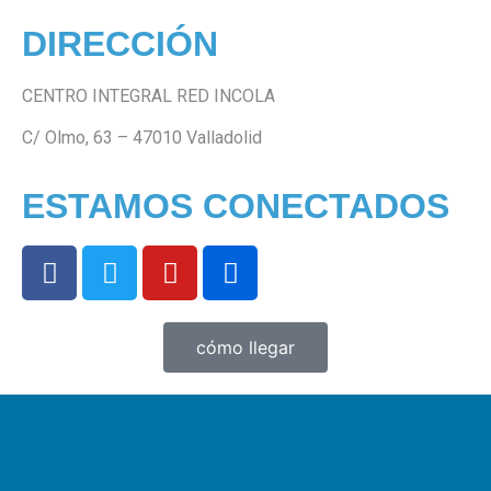
DIRECCIÓN
CENTRO INTEGRAL RED INCOLA
C/ Olmo, 63 – 47010 Valladolid
ESTAMOS CONECTADOS
cómo llegar