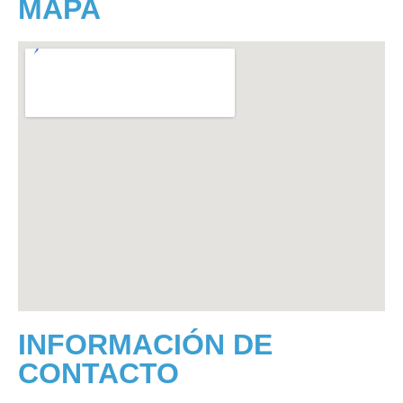
MAPA
INFORMACIÓN DE
CONTACTO