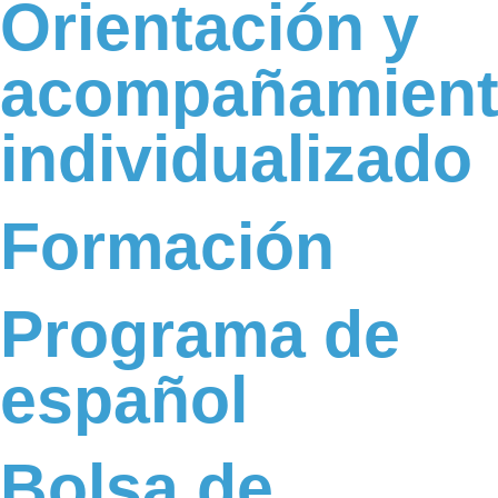
Orientación y
acompañamien
individualizado
Formación
Programa de
español
Bolsa de