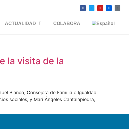
ACTUALIDAD
COLABORA
 la visita de la
sabel Blanco, Consejera de Familia e Igualdad
os sociales, y Mari Ángeles Cantalapiedra,