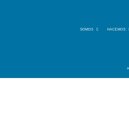
SOMOS
HACEMOS
P