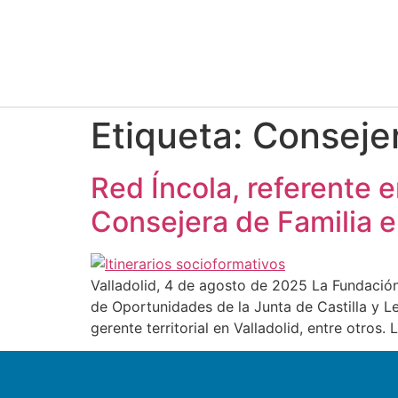
Etiqueta:
Conseje
Red Íncola, referente en
Consejera de Familia 
Valladolid, 4 de agosto de 2025 La Fundación 
de Oportunidades de la Junta de Castilla y L
gerente territorial en Valladolid, entre otros. 