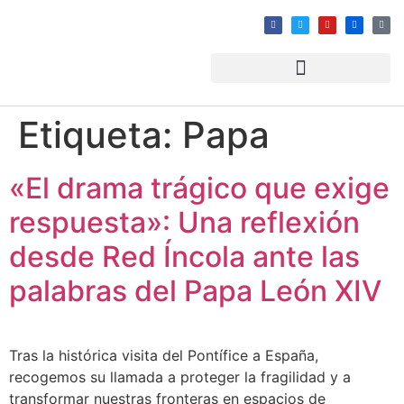
Etiqueta:
Papa
«El drama trágico que exige
respuesta»: Una reflexión
desde Red Íncola ante las
palabras del Papa León XIV
Tras la histórica visita del Pontífice a España,
recogemos su llamada a proteger la fragilidad y a
transformar nuestras fronteras en espacios de