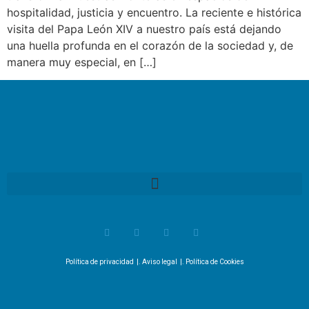
hospitalidad, justicia y encuentro. La reciente e histórica
visita del Papa León XIV a nuestro país está dejando
una huella profunda en el corazón de la sociedad y, de
manera muy especial, en […]
Política de privacidad
|.
Aviso legal
|.
Política de Cookies