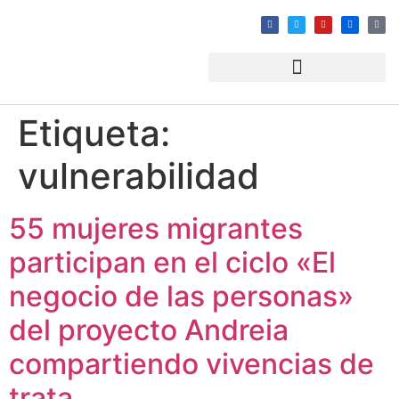
Etiqueta:
vulnerabilidad
55 mujeres migrantes
participan en el ciclo «El
negocio de las personas»
del proyecto Andreia
compartiendo vivencias de
trata.