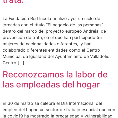
La Fundación Red Íncola finalizó ayer un ciclo de
jornadas con el título “El negocio de las personas”
dentro del marco del proyecto europeo Andreia, de
prevención de trata, en el que han participado 55
mujeres de nacionalidades diferentes, y han
colaborado diferentes entidades como el Centro
Municipal de Igualdad del Ayuntamiento de Valladolid,
Centro […]
Reconozcamos la labor de
las empleadas del hogar
El 30 de marzo se celebra el Día Internacional del
empleo del hogar, un sector de trabajo esencial que con
la covid19 ha mostrado la precariedad y vulnerabilidad