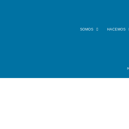
SOMOS
HACEMOS
P