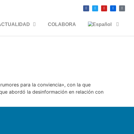
ACTUALIDAD
COLABORA
 rumores para la conviencia», con la que
, que abordó la desinformación en relación con