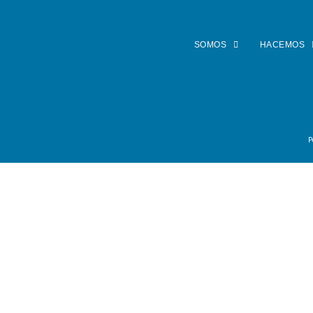
SOMOS
HACEMOS
P