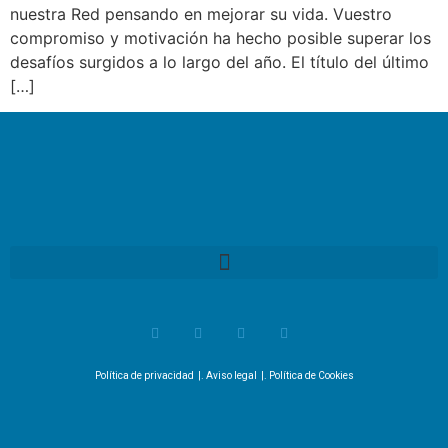
nuestra Red pensando en mejorar su vida. Vuestro
compromiso y motivación ha hecho posible superar los
desafíos surgidos a lo largo del año. El título del último
[…]
Política de privacidad
|.
Aviso legal
|.
Política de Cookies