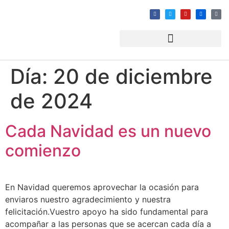
Día:
20 de diciembre
de 2024
Cada Navidad es un nuevo
comienzo
En Navidad queremos aprovechar la ocasión para
enviaros nuestro agradecimiento y nuestra
felicitación.Vuestro apoyo ha sido fundamental para
acompañar a las personas que se acercan cada día a