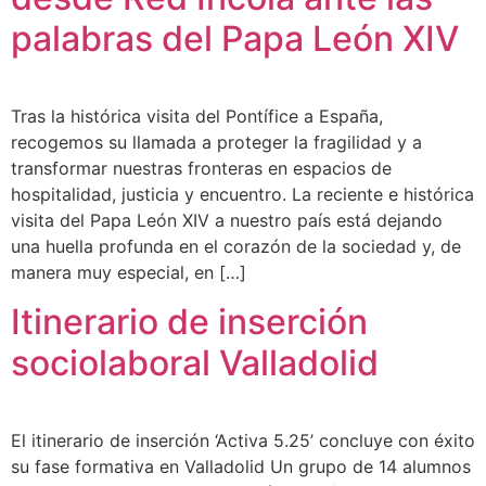
palabras del Papa León XIV
Tras la histórica visita del Pontífice a España,
recogemos su llamada a proteger la fragilidad y a
transformar nuestras fronteras en espacios de
hospitalidad, justicia y encuentro. La reciente e histórica
visita del Papa León XIV a nuestro país está dejando
una huella profunda en el corazón de la sociedad y, de
manera muy especial, en […]
Itinerario de inserción
sociolaboral Valladolid
El itinerario de inserción ‘Activa 5.25’ concluye con éxito
su fase formativa en Valladolid Un grupo de 14 alumnos