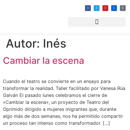
Autor:
Inés
Cambiar la escena
Cuando el teatro se convierte en un ensayo para
transformar la realidad. Taller facilitado por Vanesa Rúa
Galván El pasado lunes celebramos el cierre de
«Cambiar la escena», un proyecto de Teatro del
Oprimido dirigido a mujeres migrantes que, durante
algo más de dos semanas, nos ha permitido compartir
un proceso tan intenso como transformador. […]