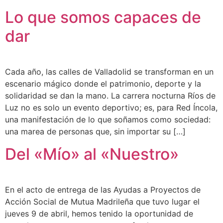
Lo que somos capaces de
dar
Cada año, las calles de Valladolid se transforman en un
escenario mágico donde el patrimonio, deporte y la
solidaridad se dan la mano. La carrera nocturna Ríos de
Luz no es solo un evento deportivo; es, para Red Íncola,
una manifestación de lo que soñamos como sociedad:
una marea de personas que, sin importar su […]
Del «Mío» al «Nuestro»
En el acto de entrega de las Ayudas a Proyectos de
Acción Social de Mutua Madrileña que tuvo lugar el
jueves 9 de abril, hemos tenido la oportunidad de