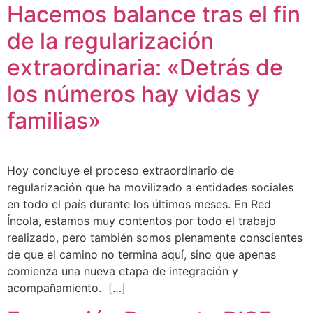
Hacemos balance tras el fin
de la regularización
extraordinaria: «Detrás de
los números hay vidas y
familias»
Hoy concluye el proceso extraordinario de
regularización que ha movilizado a entidades sociales
en todo el país durante los últimos meses. En Red
Íncola, estamos muy contentos por todo el trabajo
realizado, pero también somos plenamente conscientes
de que el camino no termina aquí, sino que apenas
comienza una nueva etapa de integración y
acompañamiento. […]