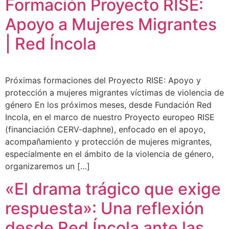
Formación Proyecto RISE:
Apoyo a Mujeres Migrantes
| Red Íncola
Próximas formaciones del Proyecto RISE: Apoyo y
protección a mujeres migrantes víctimas de violencia de
género En los próximos meses, desde Fundación Red
Incola, en el marco de nuestro Proyecto europeo RISE
(financiación CERV-daphne), enfocado en el apoyo,
acompañamiento y protección de mujeres migrantes,
especialmente en el ámbito de la violencia de género,
organizaremos un […]
«El drama trágico que exige
respuesta»: Una reflexión
desde Red Íncola ante las