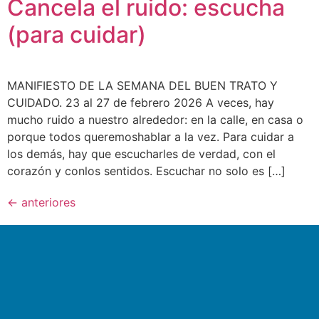
Cancela el ruido: escucha
(para cuidar)
MANIFIESTO DE LA SEMANA DEL BUEN TRATO Y
CUIDADO. 23 al 27 de febrero 2026 A veces, hay
mucho ruido a nuestro alrededor: en la calle, en casa o
porque todos queremoshablar a la vez. Para cuidar a
los demás, hay que escucharles de verdad, con el
corazón y conlos sentidos. Escuchar no solo es […]
←
anteriores