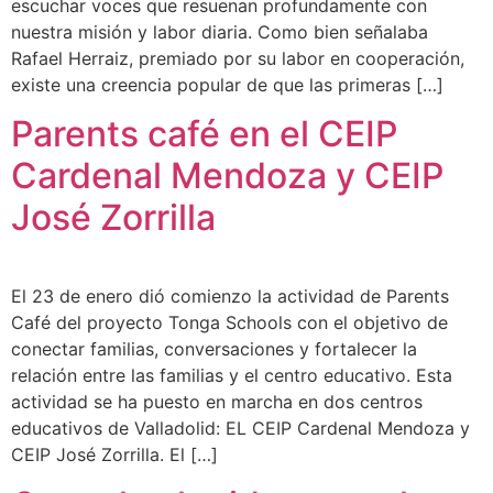
escuchar voces que resuenan profundamente con
nuestra misión y labor diaria. Como bien señalaba
Rafael Herraiz, premiado por su labor en cooperación,
existe una creencia popular de que las primeras […]
Parents café en el CEIP
Cardenal Mendoza y CEIP
José Zorrilla
El 23 de enero dió comienzo la actividad de Parents
Café del proyecto Tonga Schools con el objetivo de
conectar familias, conversaciones y fortalecer la
relación entre las familias y el centro educativo. Esta
actividad se ha puesto en marcha en dos centros
educativos de Valladolid: EL CEIP Cardenal Mendoza y
CEIP José Zorrilla. El […]