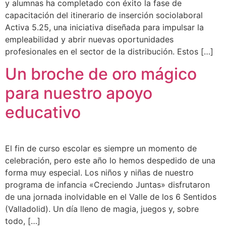
y alumnas ha completado con éxito la fase de
capacitación del itinerario de inserción sociolaboral
Activa 5.25, una iniciativa diseñada para impulsar la
empleabilidad y abrir nuevas oportunidades
profesionales en el sector de la distribución. Estos […]
Un broche de oro mágico
para nuestro apoyo
educativo
El fin de curso escolar es siempre un momento de
celebración, pero este año lo hemos despedido de una
forma muy especial. Los niños y niñas de nuestro
programa de infancia «Creciendo Juntas» disfrutaron
de una jornada inolvidable en el Valle de los 6 Sentidos
(Valladolid). Un día lleno de magia, juegos y, sobre
todo, […]