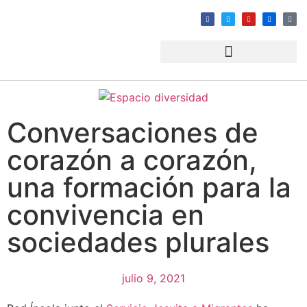
Conversaciones de
corazón a corazón,
una formación para la
convivencia en
sociedades plurales
julio 9, 2021