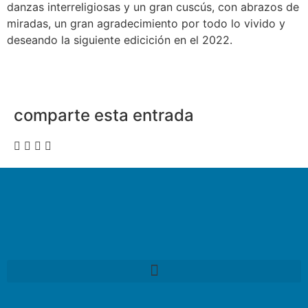
danzas interreligiosas y un gran cuscús, con abrazos de
miradas, un gran agradecimiento por todo lo vivido y
deseando la siguiente edicición en el 2022.
comparte esta entrada