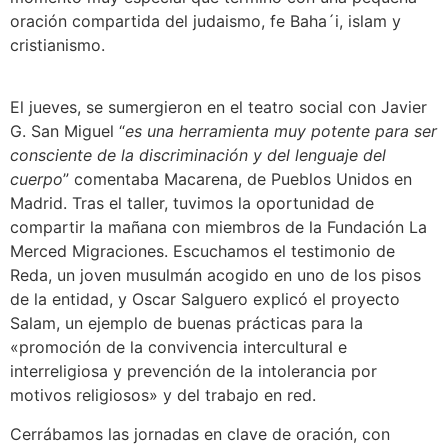
oración compartida del judaismo, fe Baha´i, islam y
cristianismo.
El jueves, se sumergieron en el teatro social con Javier
G. San Miguel “
es una herramienta muy potente para ser
consciente de la discriminación y del lenguaje del
cuerpo
” comentaba Macarena, de Pueblos Unidos en
Madrid. Tras el taller, tuvimos la oportunidad de
compartir la mañana con miembros de la Fundación La
Merced Migraciones. Escuchamos el testimonio de
Reda, un joven musulmán acogido en uno de los pisos
de la entidad, y Oscar Salguero explicó el proyecto
Salam, un ejemplo de buenas prácticas para la
«promoción de la convivencia intercultural e
interreligiosa y prevención de la intolerancia por
motivos religiosos» y del trabajo en red.
Cerrábamos las jornadas en clave de oración, con