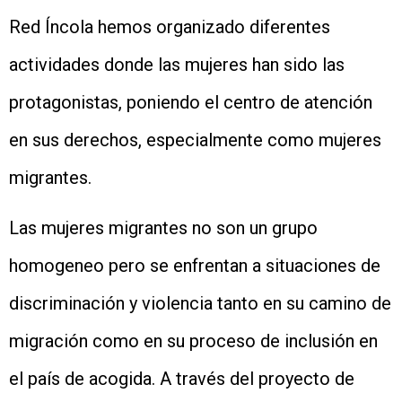
Red Íncola hemos organizado diferentes
actividades donde las mujeres han sido las
protagonistas, poniendo el centro de atención
en sus derechos, especialmente como mujeres
migrantes.
Las mujeres migrantes no son un grupo
homogeneo pero se enfrentan a situaciones de
discriminación y violencia tanto en su camino de
migración como en su proceso de inclusión en
el país de acogida. A través del proyecto de