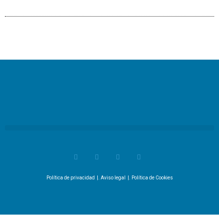
Política de privacidad
|.
Aviso legal
|.
Política de Cookies