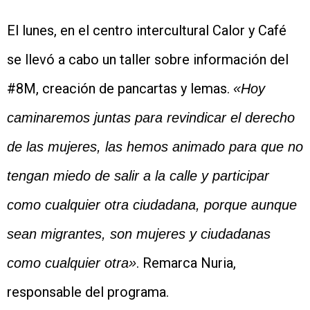
El lunes, en el centro intercultural Calor y Café
se llevó a cabo un taller sobre información del
#8M, creación de pancartas y lemas.
«Hoy
caminaremos juntas para revindicar el derecho
de las mujeres, las hemos animado para que no
tengan miedo de salir a la calle y participar
como cualquier otra ciudadana, porque aunque
sean migrantes, son mujeres y ciudadanas
. Remarca Nuria,
como cualquier otra»
responsable del programa.