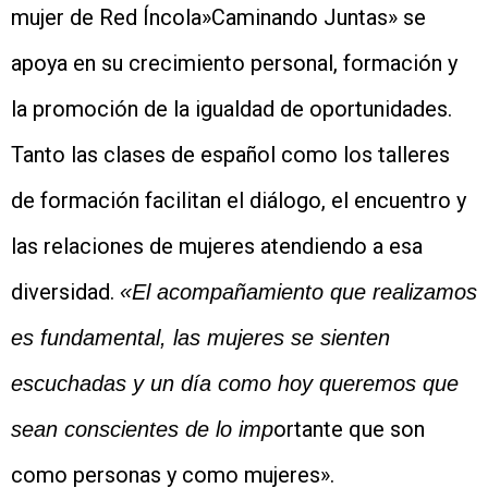
mujer de Red Íncola»Caminando Juntas» se
apoya en su crecimiento personal, formación y
la promoción de la igualdad de oportunidades.
Tanto las clases de español como los talleres
de formación facilitan el diálogo, el encuentro y
las relaciones de mujeres atendiendo a esa
diversidad.
«El acompañamiento que realizamos
es fundamental, las mujeres se sienten
escuchadas y un día como hoy queremos que
ortante que son
sean conscientes de lo imp
como personas y como mujeres».