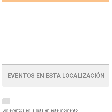
EVENTOS EN ESTA LOCALIZACIÓN
Sin eventos en la lista en este momento