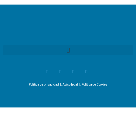
Política de privacidad
|.
Aviso legal
|.
Política de Cookies