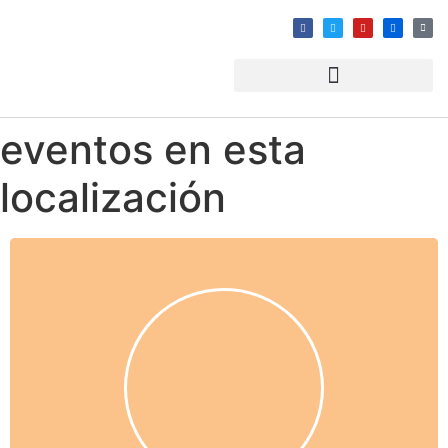
eventos en esta
localización