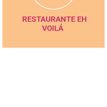
RESTAURANTE EH
VOILÁ