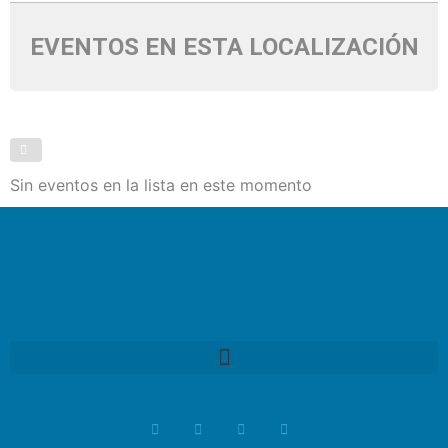
EVENTOS EN ESTA LOCALIZACIÓN
Sin eventos en la lista en este momento