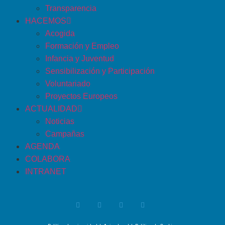
Transparencia
HACEMOS
Acogida
Formación y Empleo
Infancia y Juventud
Sensibilización y Participación
Voluntariado
Proyectos Europeos
ACTUALIDAD
Noticias
Campañas
AGENDA
COLABORA
INTRANET