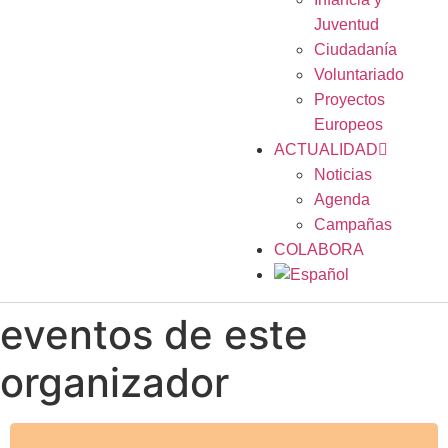
Juventud
Ciudadanía
Voluntariado
Proyectos
Europeos
ACTUALIDAD
Noticias
Agenda
Campañas
COLABORA
eventos de este
organizador