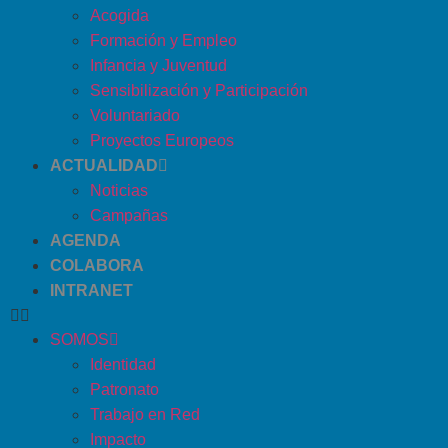
Acogida
Formación y Empleo
Infancia y Juventud
Sensibilización y Participación
Voluntariado
Proyectos Europeos
ACTUALIDAD
Noticias
Campañas
AGENDA
COLABORA
INTRANET
SOMOS
Identidad
Patronato
Trabajo en Red
Impacto