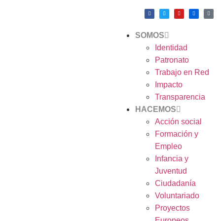
SOMOS
Identidad
Patronato
Trabajo en Red
Impacto
Transparencia
HACEMOS
Acción social
Formación y
Empleo
Infancia y
Juventud
Ciudadanía
Voluntariado
Proyectos
Europeos