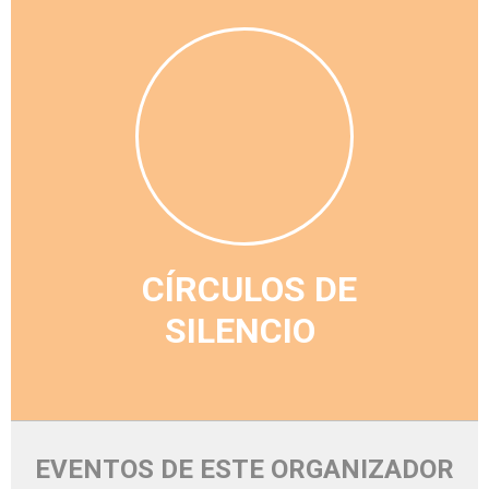
CÍRCULOS DE
SILENCIO
EVENTOS DE ESTE ORGANIZADOR