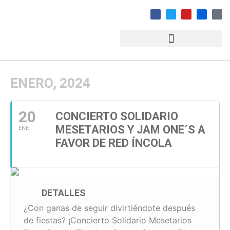
ENERO, 2024
20
CONCIERTO SOLIDARIO
MESETARIOS Y JAM ONE´S A
ENE
FAVOR DE RED ÍNCOLA
DETALLES
¿Con ganas de seguir divirtiéndote después
de fiestas? ¡Concierto Solidario Mesetarios