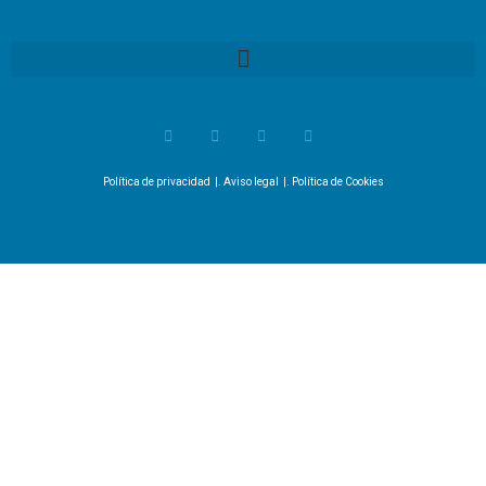
Política de privacidad
|.
Aviso legal
|.
Política de Cookies