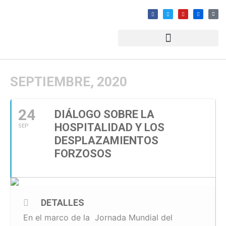
SEPTIEMBRE, 2020
24
DIÁLOGO SOBRE LA
HOSPITALIDAD Y LOS
SEP
DESPLAZAMIENTOS
FORZOSOS
DETALLES
En el marco de la Jornada Mundial del