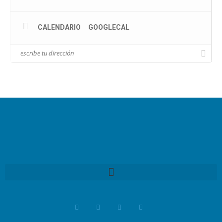
CALENDARIO
GOOGLECAL