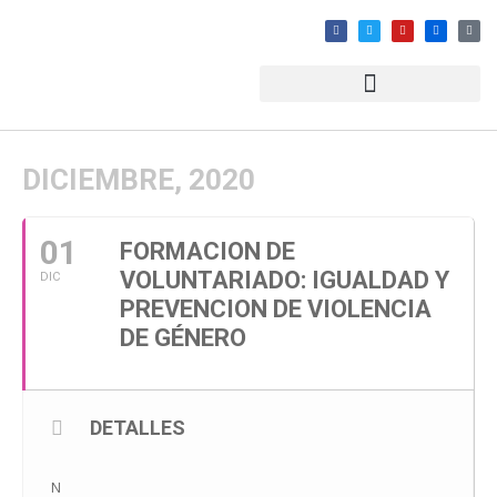
DICIEMBRE, 2020
01
FORMACION DE
VOLUNTARIADO: IGUALDAD Y
DIC
PREVENCION DE VIOLENCIA
DE GÉNERO
DETALLES
N