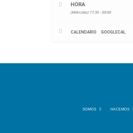
HORA
(Miércoles) 17:30 - 00:00
CALENDARIO
GOOGLECAL
SOMOS
HACEMOS