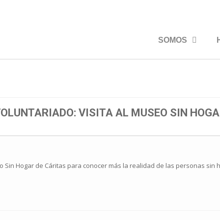
SOMOS
OLUNTARIADO: VISITA AL MUSEO SIN HOG
o Sin Hogar de Cáritas para conocer más la realidad de las personas sin 