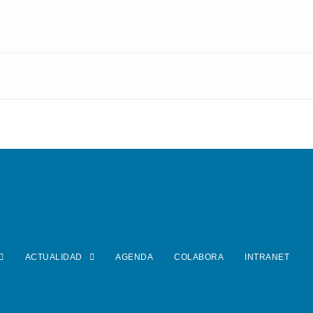
ACTUALIDAD
AGENDA
COLABORA
INTRANET