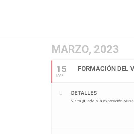
MARZO, 2023
15
FORMACIÓN DEL V
MAR
DETALLES
Visita guiada a la exposición Muse