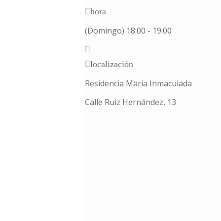
hora
(Domingo) 18:00 - 19:00
localización
Residencia María Inmaculada
Calle Ruiz Hernández, 13