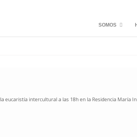
SOMOS
 eucaristía intercultural a las 18h en la Residencia María I