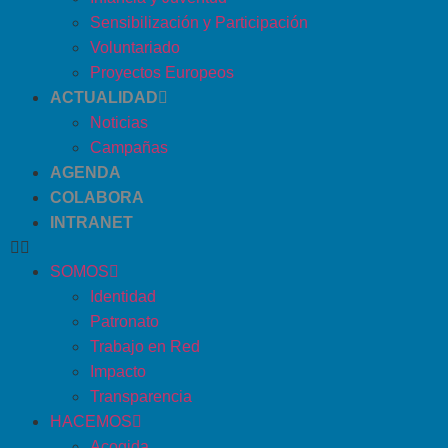
Sensibilización y Participación
Voluntariado
Proyectos Europeos
ACTUALIDAD
Noticias
Campañas
AGENDA
COLABORA
INTRANET
SOMOS
Identidad
Patronato
Trabajo en Red
Impacto
Transparencia
HACEMOS
Acogida