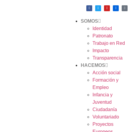
SOMOS
Identidad
Patronato
Trabajo en Red
Impacto
Transparencia
HACEMOS
Acción social
Formación y
Empleo
Infancia y
Juventud
Ciudadanía
Voluntariado
Proyectos
Europeos