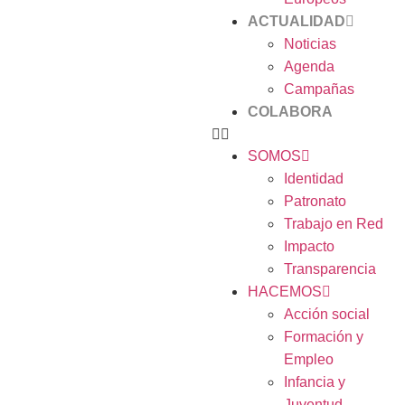
ACTUALIDAD
Noticias
Agenda
Campañas
COLABORA
SOMOS
Identidad
Patronato
Trabajo en Red
Impacto
Transparencia
HACEMOS
Acción social
Formación y
Empleo
Infancia y
Juventud