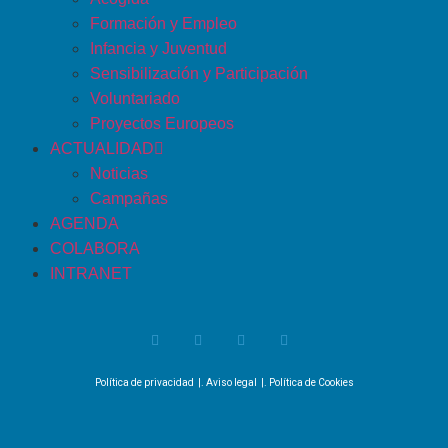
Formación y Empleo
Infancia y Juventud
Sensibilización y Participación
Voluntariado
Proyectos Europeos
ACTUALIDAD
Noticias
Campañas
AGENDA
COLABORA
INTRANET
Política de privacidad
|.
Aviso legal
|.
Política de Cookies