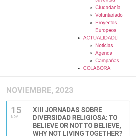
Ciudadanía
Voluntariado
Proyectos
Europeos
ACTUALIDAD
Noticias
Agenda
Campañas
COLABORA
NOVIEMBRE, 2023
15
XIII JORNADAS SOBRE
DIVERSIDAD RELIGIOSA: TO
NOV
BELIEVE OR NOT TO BELIEVE,
WHY NOT LIVING TOGETHER?