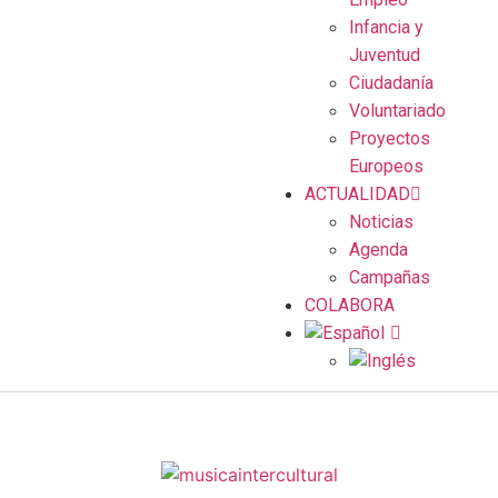
Infancia y
Juventud
Ciudadanía
Voluntariado
Proyectos
Europeos
ACTUALIDAD
Noticias
Agenda
Campañas
COLABORA