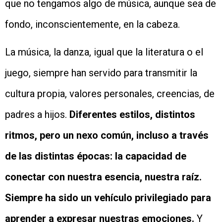
que no tengamos algo de música, aunque sea de
fondo, inconscientemente, en la cabeza.
La música, la danza, igual que la literatura o el
juego, siempre han servido para transmitir la
cultura propia, valores personales, creencias, de
padres a hijos.
Diferentes estilos, distintos
ritmos, pero un nexo común, incluso a través
de las distintas épocas: la capacidad de
conectar con nuestra esencia, nuestra raíz.
Siempre ha sido un vehículo privilegiado para
aprender a expresar nuestras emociones.
Y