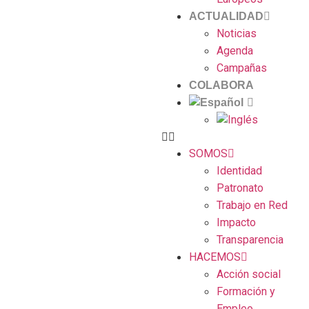
ACTUALIDAD
Noticias
Agenda
Campañas
COLABORA
SOMOS
Identidad
Patronato
Trabajo en Red
Impacto
Transparencia
HACEMOS
Acción social
Formación y
Empleo