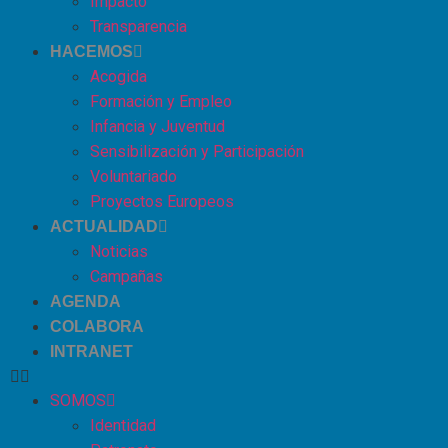
Impacto
Transparencia
HACEMOS
Acogida
Formación y Empleo
Infancia y Juventud
Sensibilización y Participación
Voluntariado
Proyectos Europeos
ACTUALIDAD
Noticias
Campañas
AGENDA
COLABORA
INTRANET
SOMOS
Identidad