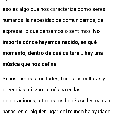
eso es algo que nos caracteriza como seres
humanos: la necesidad de comunicarnos, de
expresar lo que pensamos o sentimos.
No
importa dónde hayamos nacido, en qué
momento, dentro de qué cultura… hay una
música que nos define.
Si buscamos similitudes, todas las culturas y
creencias utilizan la música en las
celebraciones, a todos los bebés se les cantan
nanas, en cualquier lugar del mundo ha ayudado