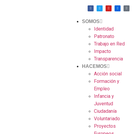
SOMOS
Identidad
Patronato
Trabajo en Red
Impacto
Transparencia
HACEMOS
Acción social
Formación y
Empleo
Infancia y
Juventud
Ciudadanía
Voluntariado
Proyectos
Europeos