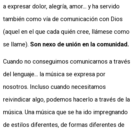
a expresar dolor, alegría, amor… y ha servido
también como vía de comunicación con Dios
(aquel en el que cada quién cree, llámese como
se llame).
Son nexo de unión en la comunidad.
Cuando no conseguimos comunicarnos a través
del lenguaje… la música se expresa por
nosotros. Incluso cuando necesitamos
reivindicar algo, podemos hacerlo a través de la
música. Una música que se ha ido impregnando
de estilos diferentes, de formas diferentes de