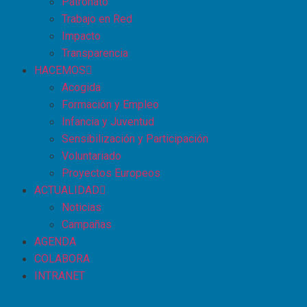
Patronato
Trabajo en Red
Impacto
Transparencia
HACEMOS
Acogida
Formación y Empleo
Infancia y Juventud
Sensibilización y Participación
Voluntariado
Proyectos Europeos
ACTUALIDAD
Noticias
Campañas
AGENDA
COLABORA
INTRANET