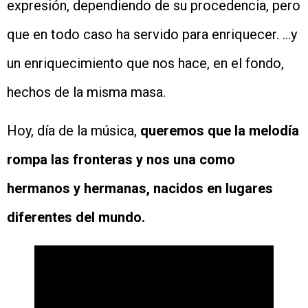
expresión, dependiendo de su procedencia, pero
que en todo caso ha servido para enriquecer. …y
un enriquecimiento que nos hace, en el fondo,
hechos de la misma masa.
Hoy, día de la música,
queremos que la melodía
rompa las fronteras y nos una como
hermanos y hermanas, nacidos en lugares
diferentes del mundo.