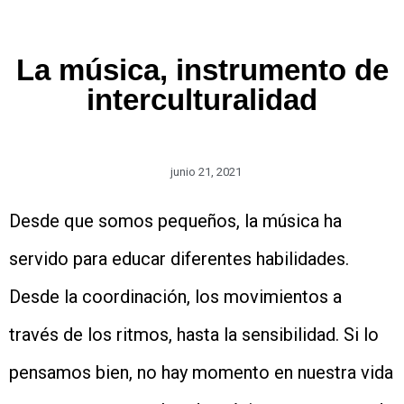
La música, instrumento de
interculturalidad
junio 21, 2021
Desde que somos pequeños, la música ha
servido para educar diferentes habilidades.
Desde la coordinación, los movimientos a
través de los ritmos, hasta la sensibilidad. Si lo
pensamos bien, no hay momento en nuestra vida