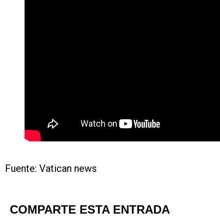
Fuente: Vatican news
COMPARTE ESTA ENTRADA