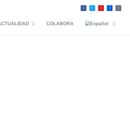
ACTUALIDAD
COLABORA