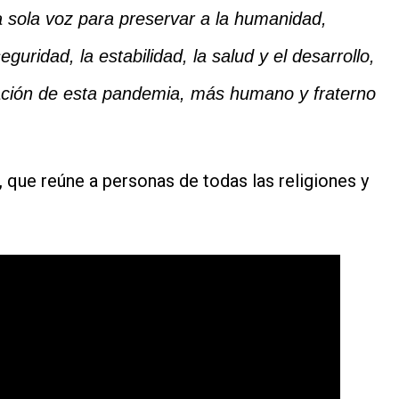
 sola voz para preservar a la humanidad,
guridad, la estabilidad, la salud y el desarrollo,
zación de esta pandemia, más humano y fraterno
 que reúne a personas de todas las religiones y