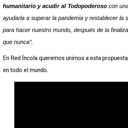
humanitario y acudir al Todopoderoso
con una
ayudarla a superar la pandemia y restablecer la se
para hacer nuestro mundo, después de la finali
que nunca”.
En Red Íncola queremos unirnos a esta propuesta,
en todo el mundo.