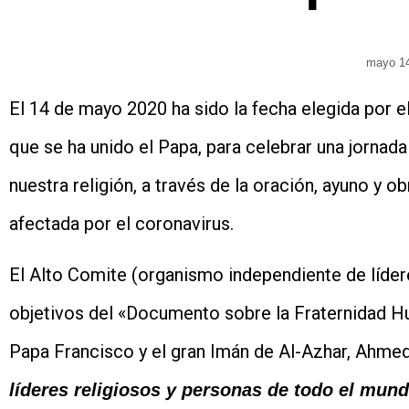
mayo 14
El 14 de mayo 2020 ha sido la fecha elegida por e
que se ha unido el Papa, para celebrar una jornad
nuestra religión, a través de la oración, ayuno y o
afectada por el coronavirus.
El Alto Comite (organismo independiente de lídere
objetivos del «Documento sobre la Fraternidad Hu
Papa Francisco y el gran Imán de Al-Azhar, Ahmed
líderes religiosos y personas de todo el mun