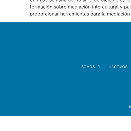
formación sobre mediación intercultural y par
proporcionar herramientas para la mediación 
SOMOS
HACEMOS
P