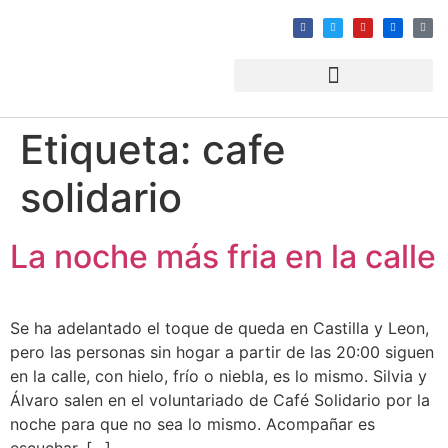
Etiqueta:
cafe
solidario
La noche más fria en la calle
Se ha adelantado el toque de queda en Castilla y Leon,
pero las personas sin hogar a partir de las 20:00 siguen
en la calle, con hielo, frío o niebla, es lo mismo. Silvia y
Álvaro salen en el voluntariado de Café Solidario por la
noche para que no sea lo mismo. Acompañar es