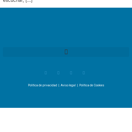
escuchar, […]
Política de privacidad
|.
Aviso legal
|.
Política de Cookies