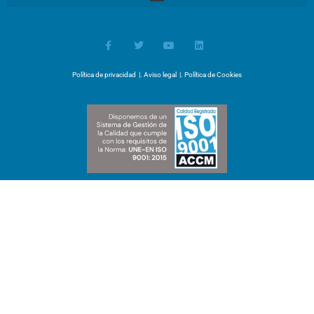
Política de privacidad
|.
Aviso legal
|.
Política de Cookies