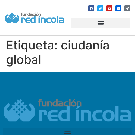
Etiqueta:
ciudanía
global