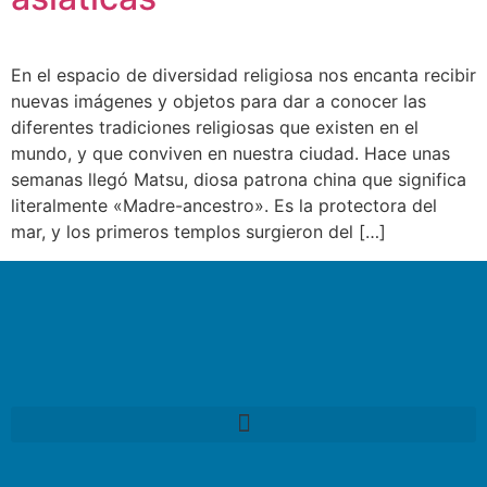
En el espacio de diversidad religiosa nos encanta recibir
nuevas imágenes y objetos para dar a conocer las
diferentes tradiciones religiosas que existen en el
mundo, y que conviven en nuestra ciudad. Hace unas
semanas llegó Matsu, diosa patrona china que significa
literalmente «Madre-ancestro». Es la protectora del
mar, y los primeros templos surgieron del […]