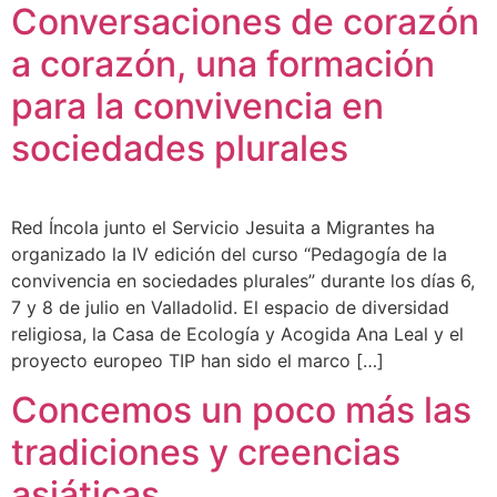
Conversaciones de corazón
a corazón, una formación
para la convivencia en
sociedades plurales
Red Íncola junto el Servicio Jesuita a Migrantes ha
organizado la IV edición del curso “Pedagogía de la
convivencia en sociedades plurales” durante los días 6,
7 y 8 de julio en Valladolid. El espacio de diversidad
religiosa, la Casa de Ecología y Acogida Ana Leal y el
proyecto europeo TIP han sido el marco […]
Concemos un poco más las
tradiciones y creencias
asiáticas