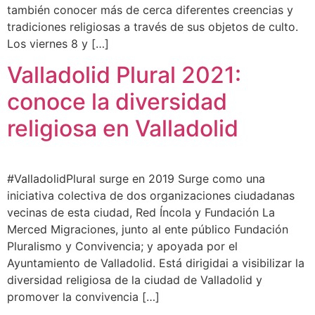
también conocer más de cerca diferentes creencias y
tradiciones religiosas a través de sus objetos de culto.
Los viernes 8 y […]
Valladolid Plural 2021:
conoce la diversidad
religiosa en Valladolid
#ValladolidPlural surge en 2019 Surge como una
iniciativa colectiva de dos organizaciones ciudadanas
vecinas de esta ciudad, Red Íncola y Fundación La
Merced Migraciones, junto al ente público Fundación
Pluralismo y Convivencia; y apoyada por el
Ayuntamiento de Valladolid. Está dirigidai a visibilizar la
diversidad religiosa de la ciudad de Valladolid y
promover la convivencia […]