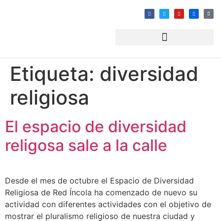
Etiqueta:
diversidad
religiosa
El espacio de diversidad
religosa sale a la calle
Desde el mes de octubre el Espacio de Diversidad
Religiosa de Red Íncola ha comenzado de nuevo su
actividad con diferentes actividades con el objetivo de
mostrar el pluralismo religioso de nuestra ciudad y