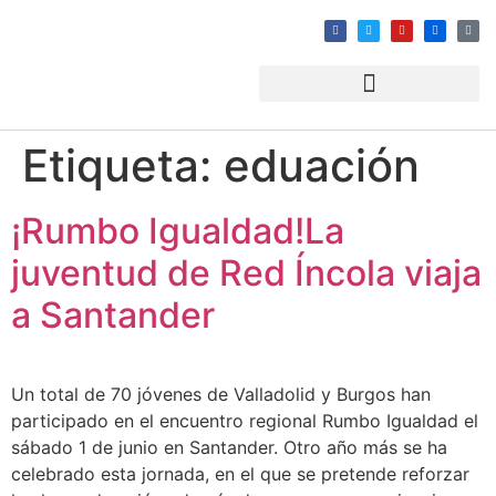
Etiqueta:
eduación
¡Rumbo Igualdad!La
juventud de Red Íncola viaja
a Santander
Un total de 70 jóvenes de Valladolid y Burgos han
participado en el encuentro regional Rumbo Igualdad el
sábado 1 de junio en Santander. Otro año más se ha
celebrado esta jornada, en el que se pretende reforzar