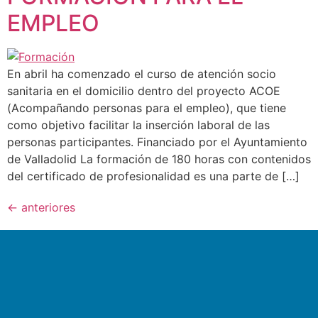
EMPLEO
En abril ha comenzado el curso de atención socio
sanitaria en el domicilio dentro del proyecto ACOE
(Acompañando personas para el empleo), que tiene
como objetivo facilitar la inserción laboral de las
personas participantes. Financiado por el Ayuntamiento
de Valladolid La formación de 180 horas con contenidos
del certificado de profesionalidad es una parte de […]
←
anteriores