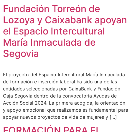
Fundación Torreón de
Lozoya y Caixabank apoyan
el Espacio Intercultural
María Inmaculada de
Segovia
El proyecto del Espacio Intercultural María Inmaculada
de formación e inserción laboral ha sido una de las
entidades seleccionadas por CaixaBank y Fundación
Caja Segovia dentro de la convocatoria Ayudas de
Acción Social 2024. La primera acogida, la orientación
y apoyo emocional que realizamos es fundamental para
apoyar nuevos proyectos de vida de mujeres y […]
FORMACIÓN PARA EL