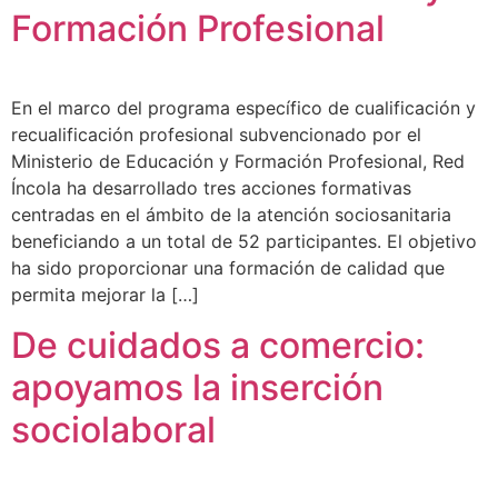
Formación Profesional
En el marco del programa específico de cualificación y
recualificación profesional subvencionado por el
Ministerio de Educación y Formación Profesional, Red
Íncola ha desarrollado tres acciones formativas
centradas en el ámbito de la atención sociosanitaria
beneficiando a un total de 52 participantes. El objetivo
ha sido proporcionar una formación de calidad que
permita mejorar la […]
De cuidados a comercio:
apoyamos la inserción
sociolaboral