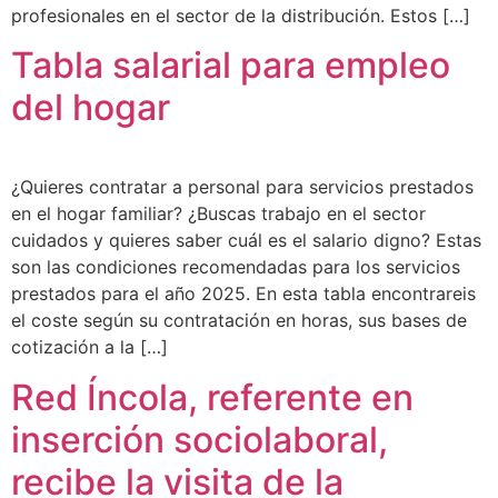
profesionales en el sector de la distribución. Estos […]
Tabla salarial para empleo
del hogar
¿Quieres contratar a personal para servicios prestados
en el hogar familiar? ¿Buscas trabajo en el sector
cuidados y quieres saber cuál es el salario digno? Estas
son las condiciones recomendadas para los servicios
prestados para el año 2025. En esta tabla encontrareis
el coste según su contratación en horas, sus bases de
cotización a la […]
Red Íncola, referente en
inserción sociolaboral,
recibe la visita de la