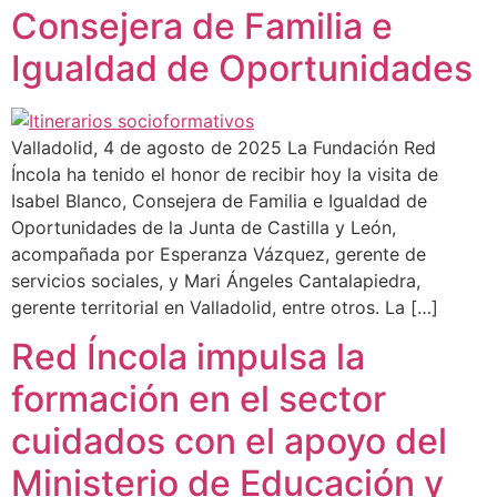
Consejera de Familia e
Igualdad de Oportunidades
Valladolid, 4 de agosto de 2025 La Fundación Red
Íncola ha tenido el honor de recibir hoy la visita de
Isabel Blanco, Consejera de Familia e Igualdad de
Oportunidades de la Junta de Castilla y León,
acompañada por Esperanza Vázquez, gerente de
servicios sociales, y Mari Ángeles Cantalapiedra,
gerente territorial en Valladolid, entre otros. La […]
Red Íncola impulsa la
formación en el sector
cuidados con el apoyo del
Ministerio de Educación y