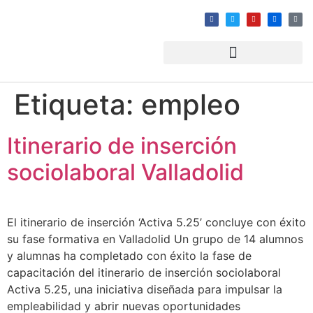
Etiqueta:
empleo
Itinerario de inserción
sociolaboral Valladolid
El itinerario de inserción ‘Activa 5.25’ concluye con éxito
su fase formativa en Valladolid Un grupo de 14 alumnos
y alumnas ha completado con éxito la fase de
capacitación del itinerario de inserción sociolaboral
Activa 5.25, una iniciativa diseñada para impulsar la
empleabilidad y abrir nuevas oportunidades