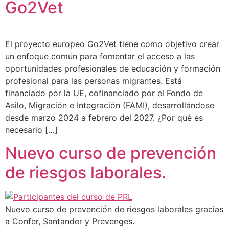
Go2Vet
El proyecto europeo Go2Vet tiene como objetivo crear
un enfoque común para fomentar el acceso a las
oportunidades profesionales de educación y formación
profesional para las personas migrantes. Está
financiado por la UE, cofinanciado por el Fondo de
Asilo, Migración e Integración (FAMI), desarrollándose
desde marzo 2024 a febrero del 2027. ¿Por qué es
necesario […]
Nuevo curso de prevención
de riesgos laborales.
Nuevo curso de prevención de riesgos laborales gracias
a Confer, Santander y Prevenges.