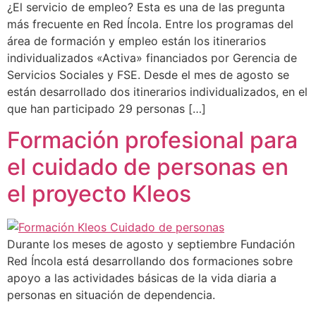
¿El servicio de empleo? Esta es una de las pregunta
más frecuente en Red Íncola. Entre los programas del
área de formación y empleo están los itinerarios
individualizados «Activa» financiados por Gerencia de
Servicios Sociales y FSE. Desde el mes de agosto se
están desarrollado dos itinerarios individualizados, en el
que han participado 29 personas […]
Formación profesional para
el cuidado de personas en
el proyecto Kleos
Durante los meses de agosto y septiembre Fundación
Red Íncola está desarrollando dos formaciones sobre
apoyo a las actividades básicas de la vida diaria a
personas en situación de dependencia.