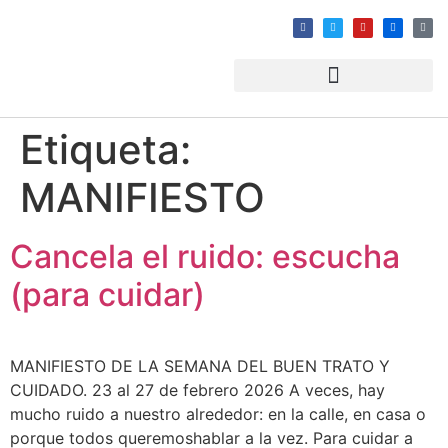
Etiqueta:
MANIFIESTO
Cancela el ruido: escucha
(para cuidar)
MANIFIESTO DE LA SEMANA DEL BUEN TRATO Y
CUIDADO. 23 al 27 de febrero 2026 A veces, hay
mucho ruido a nuestro alrededor: en la calle, en casa o
porque todos queremoshablar a la vez. Para cuidar a