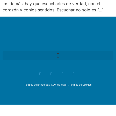
los demás, hay que escucharles de verdad, con el
corazón y conlos sentidos. Escuchar no solo es […]
Política de privacidad
|.
Aviso legal
|.
Política de Cookies