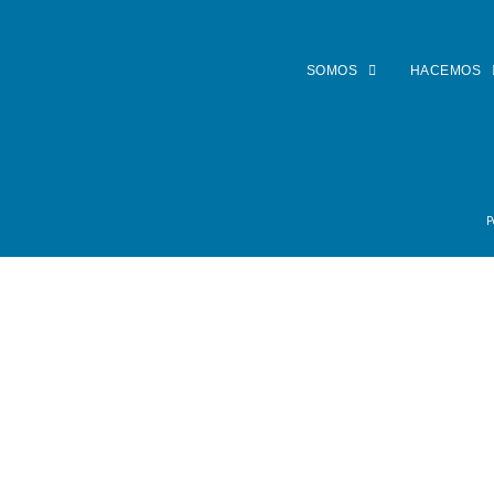
SOMOS
HACEMOS
P