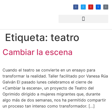
Etiqueta:
teatro
Cambiar la escena
Cuando el teatro se convierte en un ensayo para
transformar la realidad. Taller facilitado por Vanesa Rúa
Galván El pasado lunes celebramos el cierre de
«Cambiar la escena», un proyecto de Teatro del
Oprimido dirigido a mujeres migrantes que, durante
algo más de dos semanas, nos ha permitido compartir
un proceso tan intenso como transformador. […]