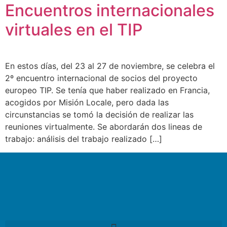
Encuentros internacionales
virtuales en el TIP
En estos días, del 23 al 27 de noviembre, se celebra el
2º encuentro internacional de socios del proyecto
europeo TIP. Se tenía que haber realizado en Francia,
acogidos por Misión Locale, pero dada las
circunstancias se tomó la decisión de realizar las
reuniones virtualmente. Se abordarán dos lineas de
trabajo: análisis del trabajo realizado […]