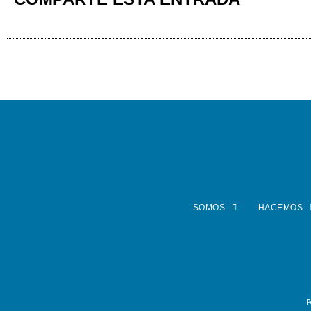
SOMOS
HACEMOS
P