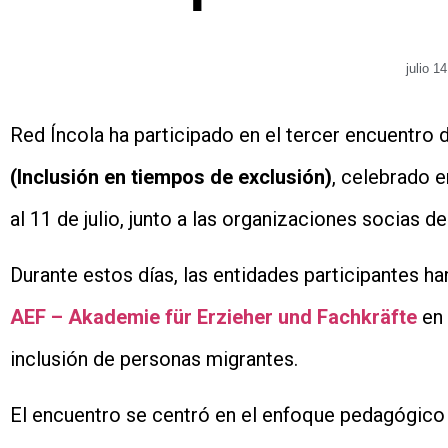
julio 1
Red Íncola ha participado en el tercer encuentro
(Inclusión en tiempos de exclusión)
, celebrado 
al 11 de julio, junto a las organizaciones socias d
Durante estos días, las entidades participantes h
AEF – Akademie für Erzieher und Fachkräfte
en 
inclusión de personas migrantes.
El encuentro se centró en el enfoque pedagógic