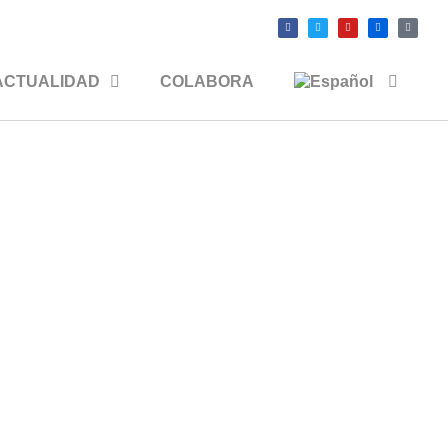
ACTUALIDAD
COLABORA