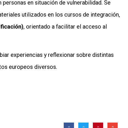
 personas en situación de vulnerabilidad. Se
teriales utilizados en los cursos de integración,
ificación)
, orientado a facilitar el acceso al
iar experiencias y reflexionar sobre distintas
tos europeos diversos.