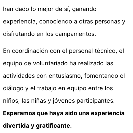
han dado lo mejor de sí, ganando
experiencia, conociendo a otras personas y
disfrutando en los campamentos.
En coordinación con el personal técnico, el
equipo de voluntariado ha realizado las
actividades con entusiasmo, fomentando el
diálogo y el trabajo en equipo entre los
niños, las niñas y jóvenes participantes.
Esperamos que haya sido una experiencia
divertida y gratificante.