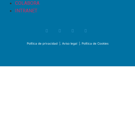
COLABORA
INTRANET
Política de privacidad
|.
Aviso legal
|.
Política de Cookies