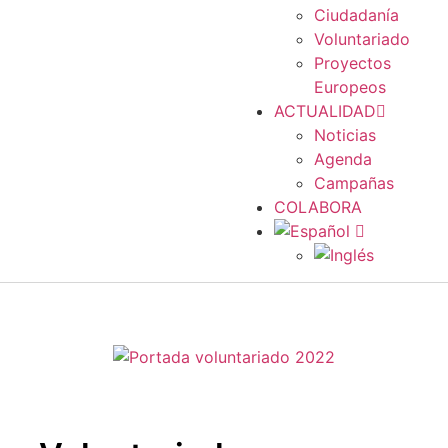
Ciudadanía
Voluntariado
Proyectos
Europeos
ACTUALIDAD
Noticias
Agenda
Campañas
COLABORA