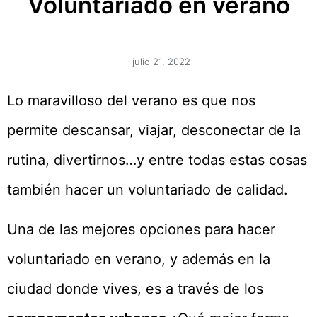
Voluntariado en verano
julio 21, 2022
Lo maravilloso del verano es que nos
permite descansar, viajar, desconectar de la
rutina, divertirnos…y entre todas estas cosas
también hacer un voluntariado de calidad.
Una de las mejores opciones para hacer
voluntariado en verano, y además en la
ciudad donde vives, es a través de los