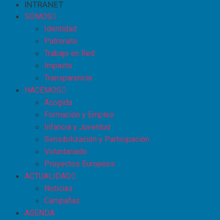
INTRANET
SOMOS
Identidad
Patronato
Trabajo en Red
Impacto
Transparencia
HACEMOS
Acogida
Formación y Empleo
Infancia y Juventud
Sensibilización y Participación
Voluntariado
Proyectos Europeos
ACTUALIDAD
Noticias
Campañas
AGENDA