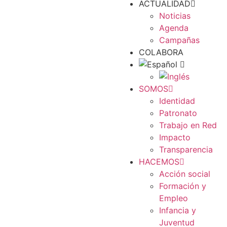
ACTUALIDAD
Noticias
Agenda
Campañas
COLABORA
SOMOS
Identidad
Patronato
Trabajo en Red
Impacto
Transparencia
HACEMOS
Acción social
Formación y
Empleo
Infancia y
Juventud