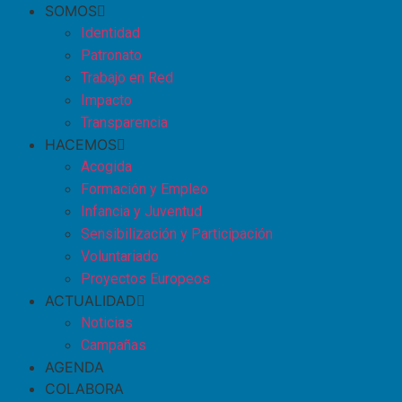
SOMOS
Identidad
Patronato
Trabajo en Red
Impacto
Transparencia
HACEMOS
Acogida
Formación y Empleo
Infancia y Juventud
Sensibilización y Participación
Voluntariado
Proyectos Europeos
ACTUALIDAD
Noticias
Campañas
AGENDA
COLABORA