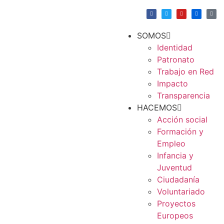
SOMOS
Identidad
Patronato
Trabajo en Red
Impacto
Transparencia
HACEMOS
Acción social
Formación y
Empleo
Infancia y
Juventud
Ciudadanía
Voluntariado
Proyectos
Europeos