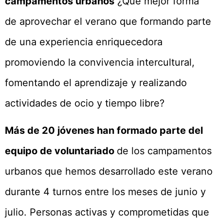
campamentos urbanos
¿Qué mejor forma
de aprovechar el verano que formando parte
de una experiencia enriquecedora
promoviendo la convivencia intercultural,
fomentando el aprendizaje y realizando
actividades de ocio y tiempo libre?
Más de 20 jóvenes han formado parte del
equipo de voluntariado
de los campamentos
urbanos que hemos desarrollado este verano
durante 4 turnos entre los meses de junio y
julio. Personas activas y comprometidas que