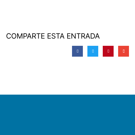
COMPARTE ESTA ENTRADA