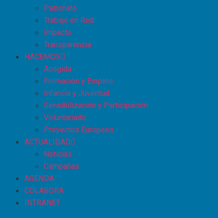
Patronato
Trabajo en Red
Impacto
Transparencia
HACEMOS
Acogida
Formación y Empleo
Infancia y Juventud
Sensibilización y Participación
Voluntariado
Proyectos Europeos
ACTUALIDAD
Noticias
Campañas
AGENDA
COLABORA
INTRANET