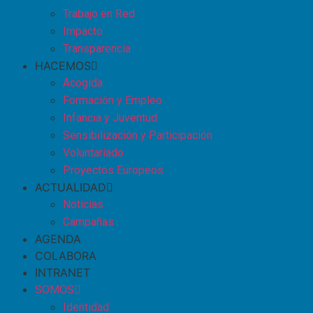
Trabajo en Red
Impacto
Transparencia
HACEMOS
Acogida
Formación y Empleo
Infancia y Juventud
Sensibilización y Participación
Voluntariado
Proyectos Europeos
ACTUALIDAD
Noticias
Campañas
AGENDA
COLABORA
INTRANET
SOMOS
Identidad