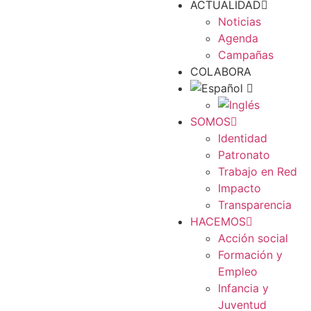
ACTUALIDAD
Noticias
Agenda
Campañas
COLABORA
SOMOS
Identidad
Patronato
Trabajo en Red
Impacto
Transparencia
HACEMOS
Acción social
Formación y
Empleo
Infancia y
Juventud