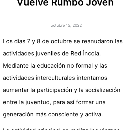
Vuelve Rumbo Joven
octubre 15, 2022
Los días 7 y 8 de octubre se reanudaron las
actividades juveniles de Red Ìncola.
Mediante la educación no formal y las
actividades interculturales intentamos
aumentar la participación y la socialización
entre la juventud, para así formar una
generación más consciente y activa.