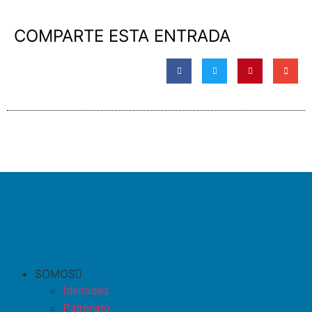
COMPARTE ESTA ENTRADA
SOMOS
Identidad
Patronato