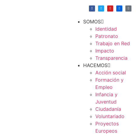
SOMOS
Identidad
Patronato
Trabajo en Red
Impacto
Transparencia
HACEMOS
Acción social
Formación y
Empleo
Infancia y
Juventud
Ciudadanía
Voluntariado
Proyectos
Europeos