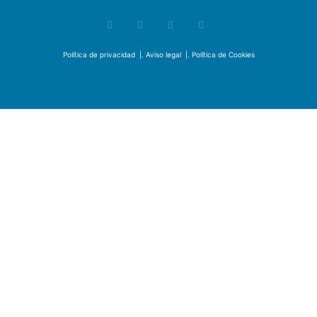
Política de privacidad
|.
Aviso legal
|.
Política de Cookies