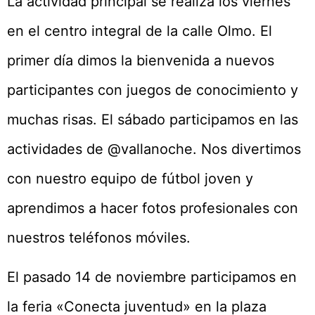
La actividad principal se realiza los viernes
en el centro integral de la calle Olmo. El
primer día dimos la bienvenida a nuevos
participantes con juegos de conocimiento y
muchas risas. El sábado participamos en las
actividades de @vallanoche. Nos divertimos
con nuestro equipo de fútbol joven y
aprendimos a hacer fotos profesionales con
nuestros teléfonos móviles.
El pasado 14 de noviembre participamos en
la feria «Conecta juventud» en la plaza