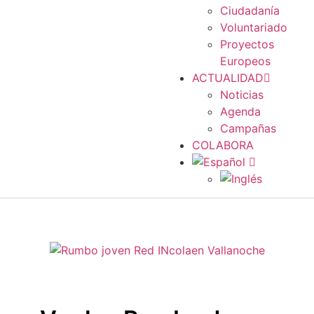
Ciudadanía
Voluntariado
Proyectos
Europeos
ACTUALIDAD
Noticias
Agenda
Campañas
COLABORA