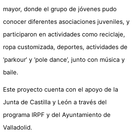
mayor, donde el grupo de jóvenes pudo
conocer diferentes asociaciones juveniles, y
participaron en actividades como reciclaje,
ropa customizada, deportes, actividades de
‘parkour’ y ‘pole dance’, junto con música y
baile.
Este proyecto cuenta con el apoyo de la
Junta de Castilla y León a través del
programa IRPF y del Ayuntamiento de
Valladolid.