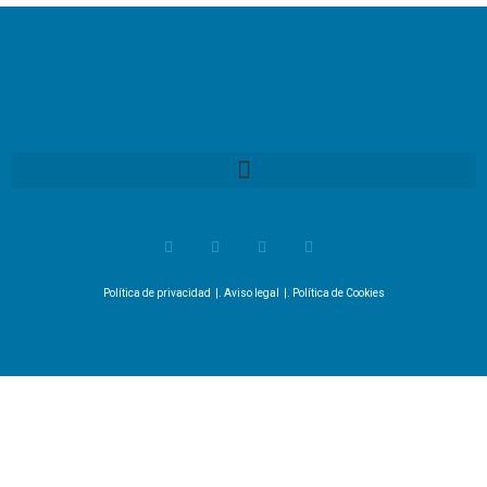
Política de privacidad
|.
Aviso legal
|.
Política de Cookies