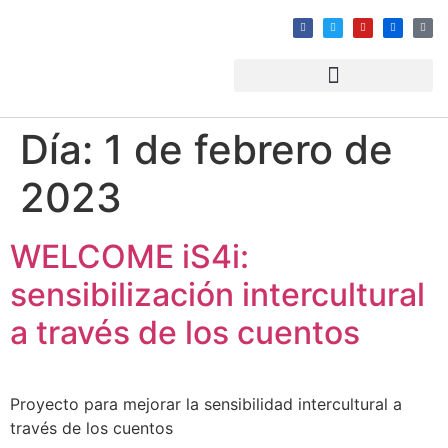
Día:
1 de febrero de
2023
WELCOME iS4i:
sensibilización intercultural
a través de los cuentos
Proyecto para mejorar la sensibilidad intercultural a
través de los cuentos